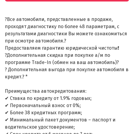
?Все автомобили, представленные в продаже,
проходят диагностику по более 48 параметрам, с
результатами диагностики Вы можете ознакомиться
при осмотре автомобиля.?
Предоставляем гарантию юридической чистоты❗
?Дополнительная скидка при покупке а/м по
программе Trade-In (обмен на ваш автомобиль)?
? Дополнительная выгода при покупке автомобиля в
кредит.? *
Преимущества автокредитования:
✔ Ставка по кредиту от 1.9% годовых;
✔ Первоначальный взнос от 0%;
✔ Более 38 кредитных программ;
✔ Минимальный пакет документов – паспорт и
водительское удостоверение;