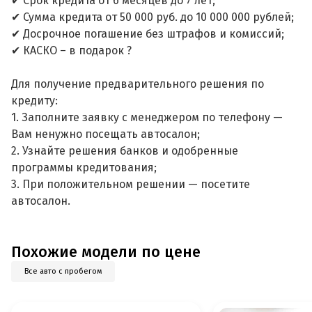
✔ Срок кредита от 6 месяцев до 7 лет;
✔ Сумма кредита от 50 000 руб. до 10 000 000 рублей;
✔ Досрочное погашение без штрафов и комиссий;
✔ КАСКО – в подарок ?
Для получение предварительного решения по
кредиту:
1. Заполните заявку с менеджером по телефону —
Вам ненужно посещать автосалон;
2. Узнайте решения банков и одобренные
программы кредитования;
3. При положительном решении — посетите
автосалон.
Похожие модели по цене
Все авто с пробегом