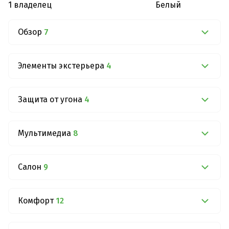
1 владелец
Белый
Обзор
7
Элементы экстерьера
4
Защита от угона
4
Мультимедиа
8
Салон
9
Комфорт
12