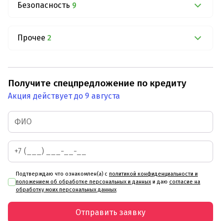
Безопасность
9
Прочее
2
Получите спецпредложение по кредиту
Акция действует до 9 августа
Подтверждаю что ознакомлен(а) с
политикой конфиденциальности и
положением об обработке персональных и данных
и даю
согласие на
обработку моих персональных данных
Отправить заявку