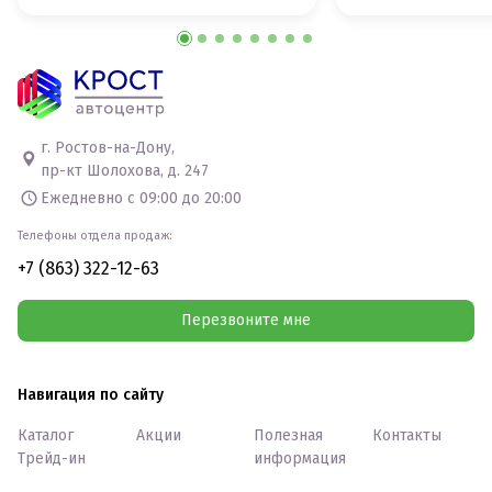
г. Ростов-на-Дону,
пр-кт Шолохова, д. 247
Ежедневно с 09:00 до 20:00
Телефоны отдела продаж:
+7 (863) 322-12-63
Перезвоните мне
Навигация по сайту
Каталог
Акции
Полезная
Контакты
Трейд-ин
информация