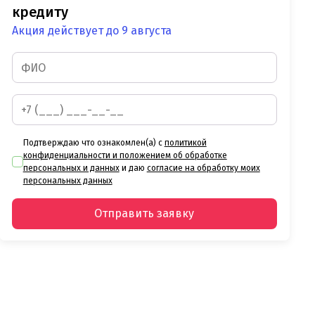
кредиту
Акция действует до 9 августа
Подтверждаю что ознакомлен(а) с
политикой
конфиденциальности и положением об обработке
персональных и данных
и даю
согласие на обработку моих
персональных данных
Отправить заявку