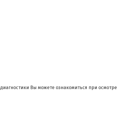
и диагностики Вы можете ознакомиться при осмотре