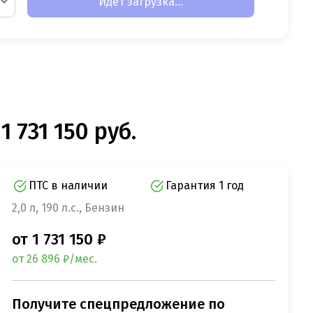
Идет загрузка...
 731 150 руб.
ПТС в наличии
Гарантия 1 год
2,0 л, 190 л.с., Бензин
от 1 731 150 ₽
от 26 896 ₽/мес.
Получите спецпредложение по