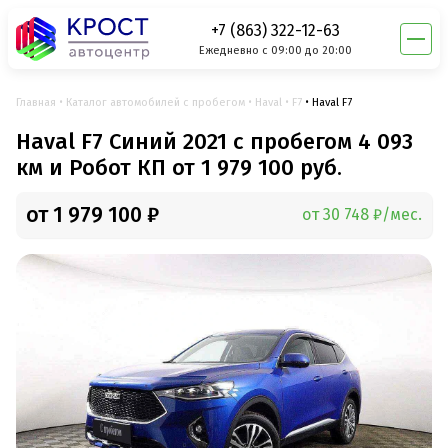
+7 (863) 322-12-63
Ежедневно с 09:00 до 20:00
Главная
Каталог автомобилей с пробегом
Haval
F7
Haval F7
Haval F7 Синий 2021 с пробегом 4 093
км и Робот КП от 1 979 100 руб.
от 1 979 100 ₽
от 30 748 ₽/мес.