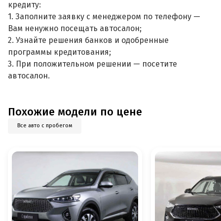
кредиту:
1. Заполните заявку с менеджером по телефону —
Вам ненужно посещать автосалон;
2. Узнайте решения банков и одобренные
программы кредитования;
3. При положительном решении — посетите
автосалон.
Похожие модели по цене
Все авто с пробегом