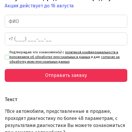
Акция действует до 16 августа
Подтверждаю что ознакомлен(а) с
политикой конфиденциальности и
положением об обработке персональных и данных
и даю
согласие на
обработку моих персональных данных
Отправить заявку
Текст
?Все автомобили, представленные в продаже,
проходят диагностику по более 48 параметрам, с
результатами диагностики Вы можете ознакомиться