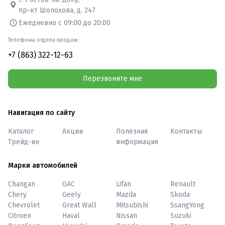
пр-кт Шолохова, д. 247
Ежедневно с 09:00 до 20:00
Телефоны отдела продаж:
+7 (863) 322-12-63
Перезвоните мне
Навигация по сайту
Каталог
Акции
Полезная
Контакты
Трейд-ин
информация
Марки автомобилей
Changan
GAC
Lifan
Renault
Chery
Geely
Mazda
Skoda
Chevrolet
Great Wall
Mitsubishi
SsangYong
Citroen
Haval
Nissan
Suzuki