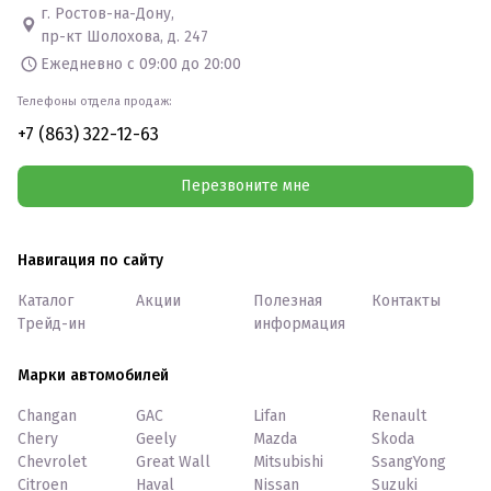
г. Ростов-на-Дону,
пр-кт Шолохова, д. 247
Ежедневно с 09:00 до 20:00
Телефоны отдела продаж:
+7 (863) 322-12-63
Перезвоните мне
Навигация по сайту
Каталог
Акции
Полезная
Контакты
Трейд-ин
информация
Марки автомобилей
Changan
GAC
Lifan
Renault
Chery
Geely
Mazda
Skoda
Chevrolet
Great Wall
Mitsubishi
SsangYong
Citroen
Haval
Nissan
Suzuki