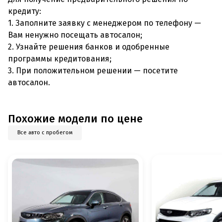
кредиту:
1. Заполните заявку с менеджером по телефону —
Вам ненужно посещать автосалон;
2. Узнайте решения банков и одобренные
программы кредитования;
3. При положительном решении — посетите
автосалон.
Похожие модели по цене
Все авто с пробегом