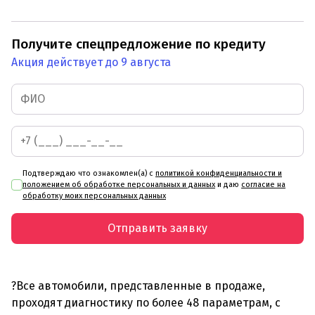
Получите спецпредложение по кредиту
Акция действует до 9 августа
Подтверждаю что ознакомлен(а) с
политикой конфиденциальности и
положением об обработке персональных и данных
и даю
согласие на
обработку моих персональных данных
Отправить заявку
?Все автомобили, представленные в продаже,
проходят диагностику по более 48 параметрам, с