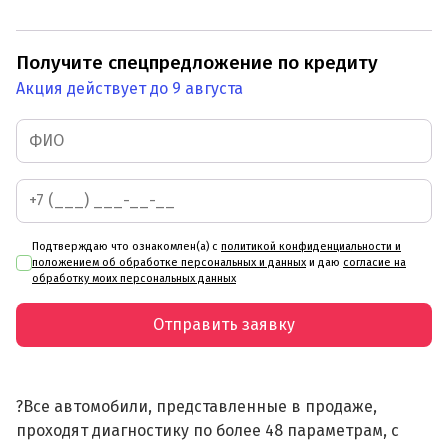
Получите спецпредложение по кредиту
Акция действует до 9 августа
Подтверждаю что ознакомлен(а) с
политикой конфиденциальности и
положением об обработке персональных и данных
и даю
согласие на
обработку моих персональных данных
Отправить заявку
?Все автомобили, представленные в продаже,
проходят диагностику по более 48 параметрам, с