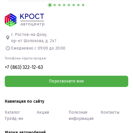
г. Ростов-на-Дону,
пр-кт Шолохова, д. 247
Ежедневно с 09:00 до 20:00
Телефоны отдела продаж:
+7 (863) 322-12-63
Перезвоните мне
Навигация по сайту
Каталог
Акции
Полезная
Контакты
Трейд-ин
информация
Марки автомобилей