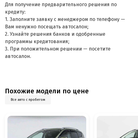
Для получение предварительного решения по
кредиту:
1. Заполните заявку с менеджером по телефону —
Вам ненужно посещать автосалон;
2. Узнайте решения банков и одобренные
программы кредитования;
3. При положительном решении — посетите
автосалон.
Похожие модели по цене
Все авто с пробегом