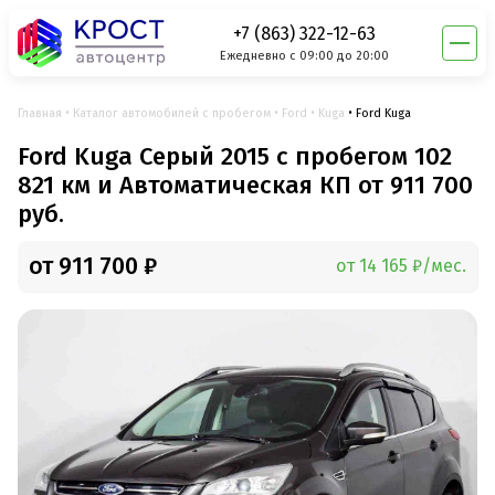
+7 (863) 322-12-63
Ежедневно с 09:00 до 20:00
Главная
Каталог автомобилей с пробегом
Ford
Kuga
Ford Kuga
Ford Kuga Серый 2015 с пробегом 102
821 км и Автоматическая КП от 911 700
руб.
от 911 700 ₽
от 14 165 ₽/мес.