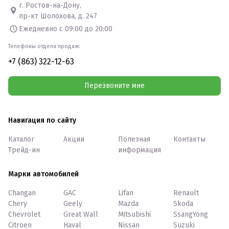
г. Ростов-на-Дону,
пр-кт Шолохова, д. 247
Ежедневно с 09:00 до 20:00
Телефоны отдела продаж:
+7 (863) 322-12-63
Перезвоните мне
Навигация по сайту
Каталог
Акции
Полезная
Контакты
Трейд-ин
информация
Марки автомобилей
Changan
GAC
Lifan
Renault
Chery
Geely
Mazda
Skoda
Chevrolet
Great Wall
Mitsubishi
SsangYong
Citroen
Haval
Nissan
Suzuki