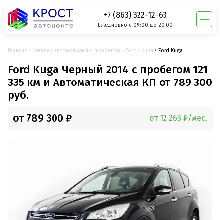
+7 (863) 322-12-63
Ежедневно с 09:00 до 20:00
Главная
Каталог автомобилей с пробегом
Ford
Kuga
Ford Kuga
Ford Kuga Черный 2014 с пробегом 121
335 км и Автоматическая КП от 789 300
руб.
от 789 300 ₽
от 12 263 ₽/мес.