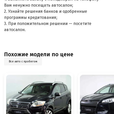
Вам ненужно посещать автосалон;
2. Узнайте решения банков и одобренные
программы кредитования;
3. При положительном решении — посетите
автосалон.
Похожие модели по цене
Все авто с пробегом