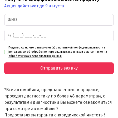
Акция действует до 9 августа
Подтверждаю что ознакомлен(а) с
политикой конфиденциальности и
положением об обработке персональных и данных
и даю
согласие на
обработку моих персональных данных
Отправить заявку
?Все автомобили, представленные в продаже,
проходят диагностику по более 48 параметрам, с
результатами диагностики Вы можете ознакомиться
при осмотре автомобиля.?
Предоставляем гарантию юридической чистоты❗