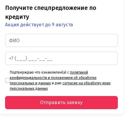
Получите спецпредложение по
кредиту
Акция действует до 9 августа
Подтверждаю что ознакомлен(а) с
политикой
конфиденциальности и положением об обработке
персональных и данных
и даю
согласие на обработку моих
персональных данных
Отправить заявку