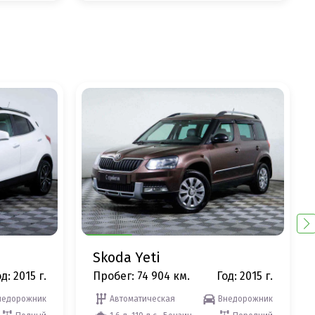
Skoda Yeti
д: 2015 г.
Пробег: 74 904 км.
Год: 2015 г.
недорожник
Автоматическая
Внедорожник