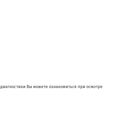
и диагностики Вы можете ознакомиться при осмотре