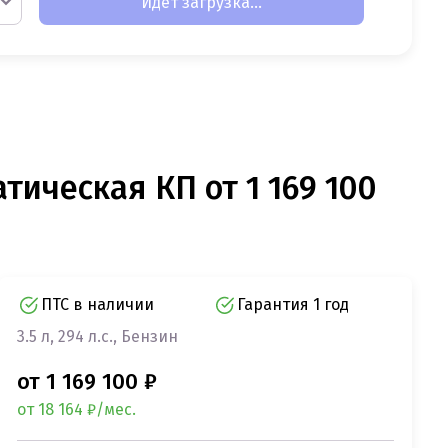
Идет загрузка...
атическая КП от 1 169 100
ПТС в наличии
Гарантия 1 год
3.5 л, 294 л.с., Бензин
от 1 169 100 ₽
от 18 164 ₽/мес.