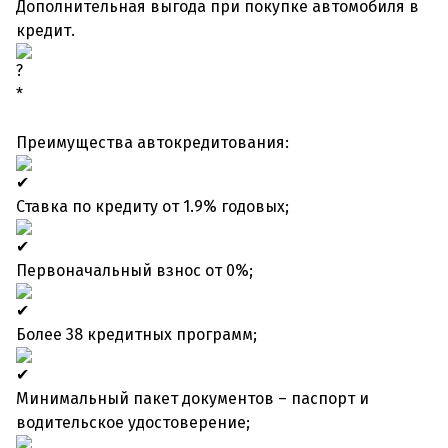
Дополнительная выгода при покупке автомобиля в
кредит.
*
Преимущества автокредитования:
Ставка по кредиту от 1.9% годовых;
Первоначальный взнос от 0%;
Более 38 кредитных программ;
Минимальный пакет документов – паспорт и
водительское удостоверение;