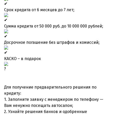
Срок кредита от 6 месяцев до 7 лет;
Сумма кредита от 50 000 руб. до 10 000 000 рублей;
Досрочное погашение без штрафов и комиссий;
КАСКО – в подарок
Для получение предварительного решения по
кредиту:
1. Заполните заявку с менеджером по телефону —
Вам ненужно посещать автосалон;
2. Узнайте решения банков и одобренные