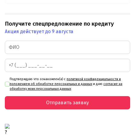
Получите спецпредложение по кредиту
Акция действует до 9 августа
Подтверждаю что ознакомлен(а) с
политикой конфиденциальности и
положением об обработке персональных и данных
и даю
согласие на
обработку моих персональных данных
Отправить заявку