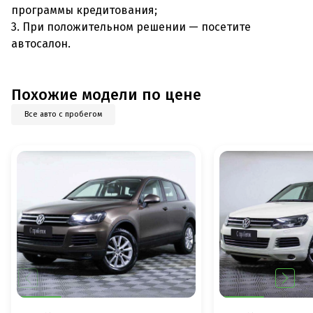
программы кредитования;
3. При положительном решении — посетите
автосалон.
Похожие модели по цене
Все авто с пробегом