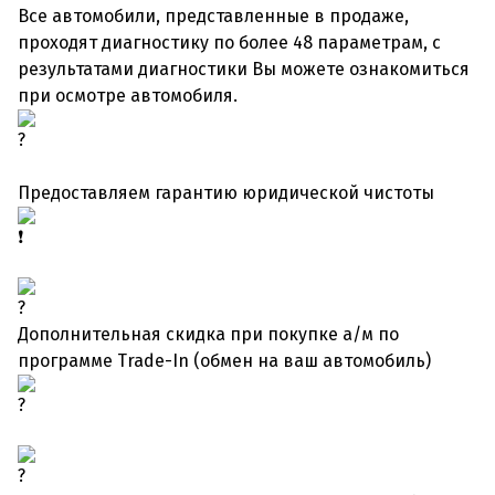
Все автомобили, представленные в продаже,
проходят диагностику по более 48 параметрам, с
результатами диагностики Вы можете ознакомиться
при осмотре автомобиля.
Предоставляем гарантию юридической чистоты
Дополнительная скидка при покупке а/м по
программе Trade-In (обмен на ваш автомобиль)