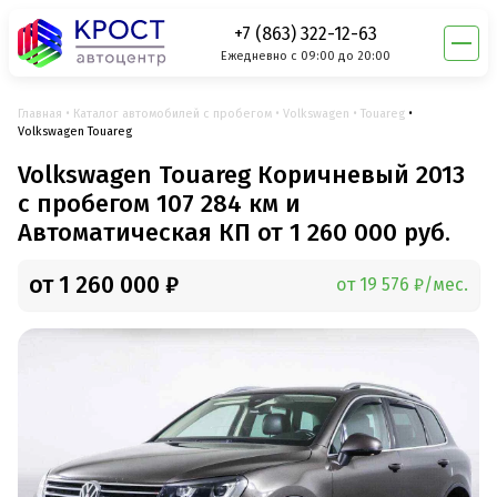
+7 (863) 322-12-63
Ежедневно с 09:00 до 20:00
Главная
Каталог автомобилей с пробегом
Volkswagen
Touareg
Volkswagen Touareg
Volkswagen Touareg Коричневый 2013
с пробегом 107 284 км и
Автоматическая КП от 1 260 000 руб.
от 1 260 000 ₽
от 19 576 ₽/мес.