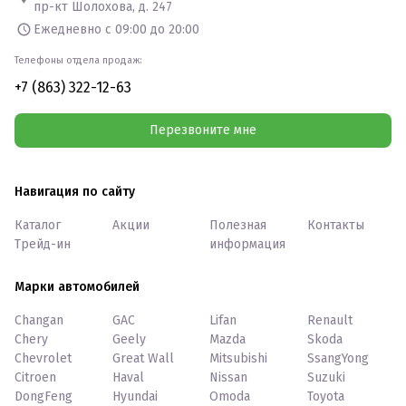
пр-кт Шолохова, д. 247
Ежедневно с 09:00 до 20:00
Телефоны отдела продаж:
+7 (863) 322-12-63
Перезвоните мне
Навигация по сайту
Каталог
Акции
Полезная
Контакты
Трейд-ин
информация
Марки автомобилей
Changan
GAC
Lifan
Renault
Chery
Geely
Mazda
Skoda
Chevrolet
Great Wall
Mitsubishi
SsangYong
Citroen
Haval
Nissan
Suzuki
DongFeng
Hyundai
Omoda
Toyota