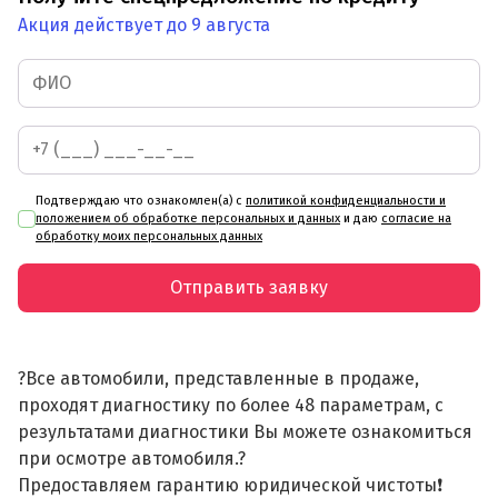
Акция действует до 9 августа
Подтверждаю что ознакомлен(а) с
политикой конфиденциальности и
положением об обработке персональных и данных
и даю
согласие на
обработку моих персональных данных
Отправить заявку
?Все автомобили, представленные в продаже,
проходят диагностику по более 48 параметрам, с
результатами диагностики Вы можете ознакомиться
при осмотре автомобиля.?
Предоставляем гарантию юридической чистоты❗