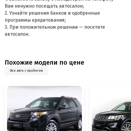
Вам ненужно посещать автосалон;
2. Узнайте решения банков и одобренные
программы кредитования;
3. При положительном решении — посетите
автосалон.
Похожие модели по цене
Все авто с пробегом