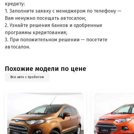
кредиту:
1. Заполните заявку с менеджером по телефону —
Вам ненужно посещать автосалон;
2. Узнайте решения банков и одобренные
программы кредитования;
3. При положительном решении — посетите
автосалон.
Похожие модели по цене
Все авто с пробегом