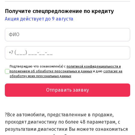
Получите спецпредложение по кредиту
Акция действует до 9 августа
Подтверждаю что ознакомлен(а) с
политикой конфиденциальности и
положением об обработке персональных и данных
и даю
согласие на
обработку моих персональных данных
Отправить заявку
?Все автомобили, представленные в продаже,
проходят диагностику по более 48 параметрам, с
результатами диагностики Вы можете ознакомиться