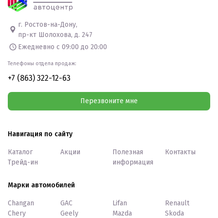
г. Ростов-на-Дону,
пр-кт Шолохова, д. 247
Ежедневно с 09:00 до 20:00
Телефоны отдела продаж:
+7 (863) 322-12-63
Перезвоните мне
Навигация по сайту
Каталог
Акции
Полезная
Контакты
Трейд-ин
информация
Марки автомобилей
Changan
GAC
Lifan
Renault
Chery
Geely
Mazda
Skoda