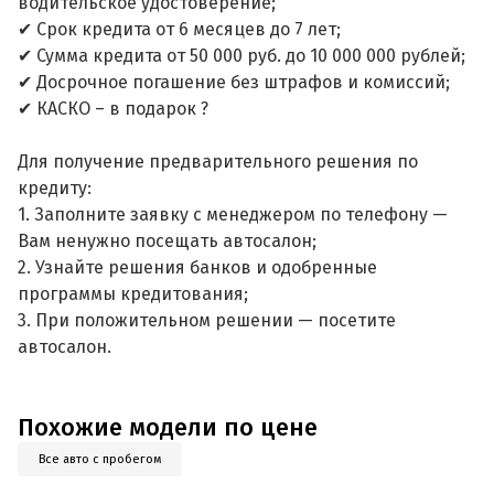
водительское удостоверение;
✔ Срок кредита от 6 месяцев до 7 лет;
✔ Сумма кредита от 50 000 руб. до 10 000 000 рублей;
✔ Досрочное погашение без штрафов и комиссий;
✔ КАСКО – в подарок ?
Для получение предварительного решения по
кредиту:
1. Заполните заявку с менеджером по телефону —
Вам ненужно посещать автосалон;
2. Узнайте решения банков и одобренные
программы кредитования;
3. При положительном решении — посетите
автосалон.
Похожие модели по цене
Все авто с пробегом