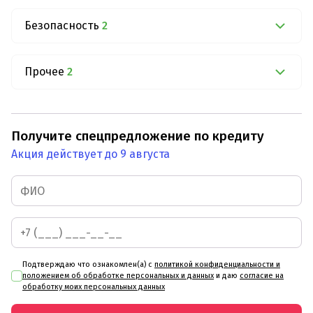
Безопасность
2
Прочее
2
Получите спецпредложение по кредиту
Акция действует до 9 августа
Подтверждаю что ознакомлен(а) с
политикой конфиденциальности и
положением об обработке персональных и данных
и даю
согласие на
обработку моих персональных данных