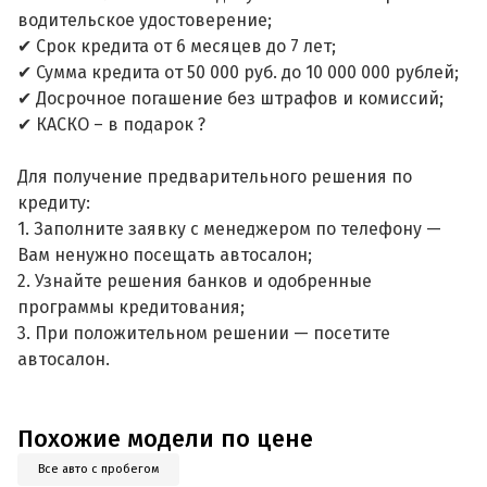
водительское удостоверение;
✔ Срок кредита от 6 месяцев до 7 лет;
✔ Сумма кредита от 50 000 руб. до 10 000 000 рублей;
✔ Досрочное погашение без штрафов и комиссий;
✔ КАСКО – в подарок ?
Для получение предварительного решения по
кредиту:
1. Заполните заявку с менеджером по телефону —
Вам ненужно посещать автосалон;
2. Узнайте решения банков и одобренные
программы кредитования;
3. При положительном решении — посетите
автосалон.
Похожие модели по цене
Все авто с пробегом