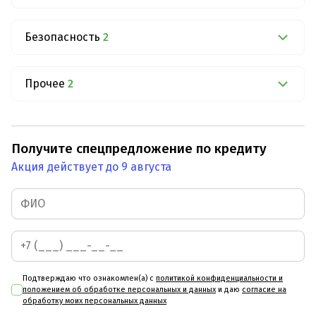
Безопасность
2
Прочее
2
Получите спецпредложение по кредиту
Акция действует до 9 августа
Подтверждаю что ознакомлен(а) с
политикой конфиденциальности и
положением об обработке персональных и данных
и даю
согласие на
обработку моих персональных данных