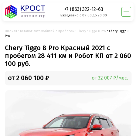
+7 (863) 322-12-63
Ежедневно с 09:00 до 20:00
Главная
Каталог автомобилей с пробегом
Chery
Tiggo 8 Pro
Chery Tiggo 8
Pro
Chery Tiggo 8 Pro Красный 2021 с
пробегом 28 411 км и Робот КП от 2 060
100 руб.
от 2 060 100 ₽
от 32 007 ₽/мес.