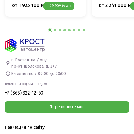
от 1 925 100 ₽
от 2 241 000 ₽
от 29 909 ₽/мес.
г. Ростов-на-Дону,
пр-кт Шолохова, д. 247
Ежедневно с 09:00 до 20:00
Телефоны отдела продаж:
+7 (863) 322-12-63
Перезвоните мне
Навигация по сайту