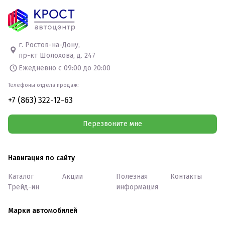
г. Ростов-на-Дону,
пр-кт Шолохова, д. 247
Ежедневно с 09:00 до 20:00
Телефоны отдела продаж:
+7 (863) 322-12-63
Перезвоните мне
Навигация по сайту
Каталог
Акции
Полезная
Контакты
Трейд-ин
информация
Марки автомобилей