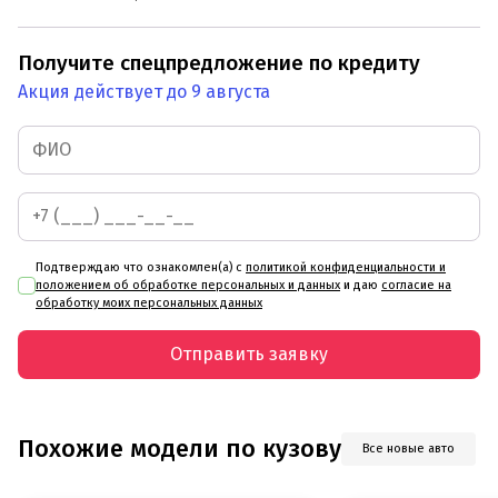
Получите спецпредложение по кредиту
Акция действует до 9 августа
Подтверждаю что ознакомлен(а) с
политикой конфиденциальности и
положением об обработке персональных и данных
и даю
согласие на
обработку моих персональных данных
Отправить заявку
Похожие модели по кузову
Все новые авто