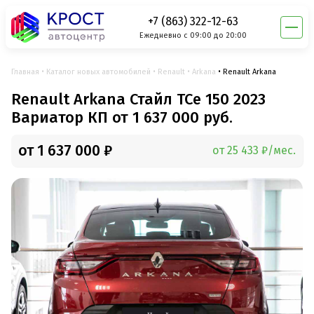
+7 (863) 322-12-63
Ежедневно с 09:00 до 20:00
Главная
Каталог новых автомобилей
Renault
Arkana
Renault Arkana
Renault Arkana Стайл TCe 150 2023
Вариатор КП от 1 637 000 руб.
от 1 637 000 ₽
от 25 433 ₽/мес.