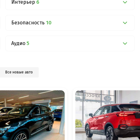
Интерьер
6
Безопасность
10
Аудио
5
Все новые авто