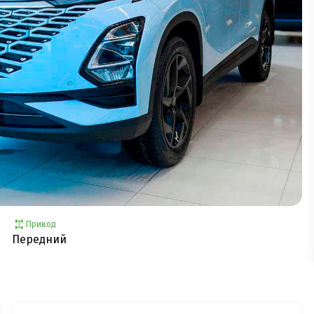
Привод
Передний