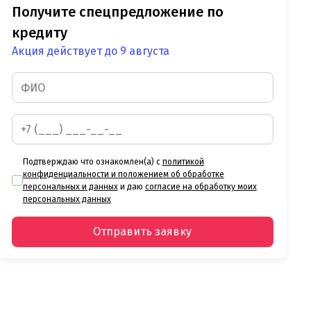
Получите спецпредложение по
кредиту
Акция действует до 9 августа
Подтверждаю что ознакомлен(а) с
политикой
конфиденциальности и положением об обработке
персональных и данных
и даю
согласие на обработку моих
персональных данных
Отправить заявку