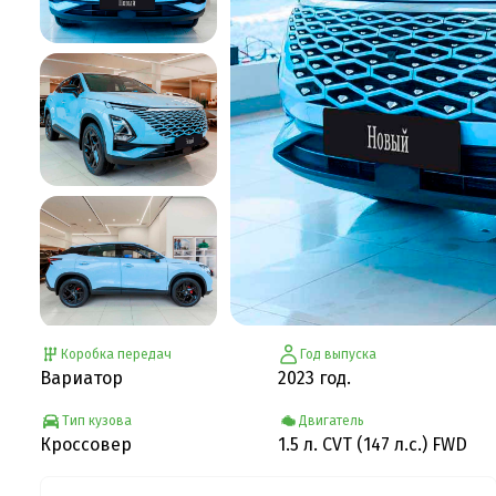
Коробка передач
Год выпуска
Вариатор
2023 год.
Тип кузова
Двигатель
Кроссовер
1.5 л. CVT (147 л.с.) FWD