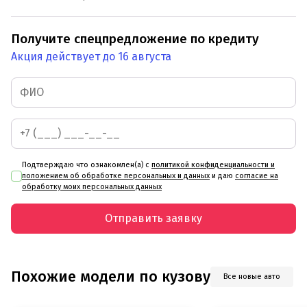
Получите спецпредложение по кредиту
Акция действует до 16 августа
Подтверждаю что ознакомлен(а) с
политикой конфиденциальности и
положением об обработке персональных и данных
и даю
согласие на
обработку моих персональных данных
Отправить заявку
Похожие модели по кузову
Все новые авто