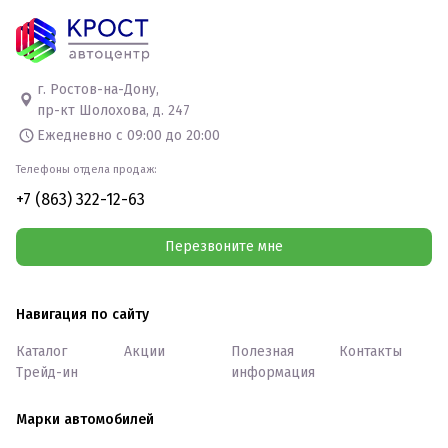
г. Ростов-на-Дону,
пр-кт Шолохова, д. 247
Ежедневно с 09:00 до 20:00
Телефоны отдела продаж:
+7 (863) 322-12-63
Перезвоните мне
Навигация по сайту
Каталог
Акции
Полезная
Контакты
Трейд-ин
информация
Марки автомобилей