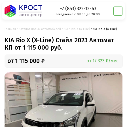
+7 (863) 322-12-63
Ежедневно с 09:00 до 20:00
Главная
Каталог новых автомобилей
KIA
Rio X (X-Line)
KIA Rio X (X-Line)
KIA Rio X (X-Line) Стайл 2023 Автомат
КП от 1 115 000 руб.
от 1 115 000 ₽
от 17 323 ₽/мес.