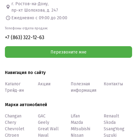
г. Ростов-на-Дону,
пр-кт Шолохова, д. 247
Ежедневно с 09:00 до 20:00
Телефоны отдела продаж:
+7 (863) 322-12-63
Перезвоните мне
Навигация по сайту
Каталог
Акции
Полезная
Контакты
Трейд-ин
информация
Марки автомобилей
Changan
GAC
Lifan
Renault
Chery
Geely
Mazda
Skoda
Chevrolet
Great Wall
Mitsubishi
SsangYong
Citroen
Haval
Nissan
Suzuki