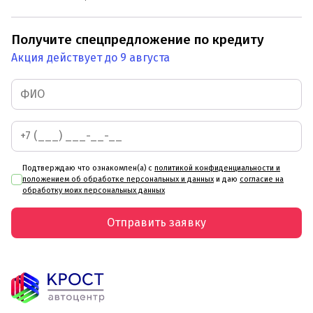
Получите спецпредложение по кредиту
Акция действует до 9 августа
Подтверждаю что ознакомлен(а) с
политикой конфиденциальности и
положением об обработке персональных и данных
и даю
согласие на
обработку моих персональных данных
Отправить заявку