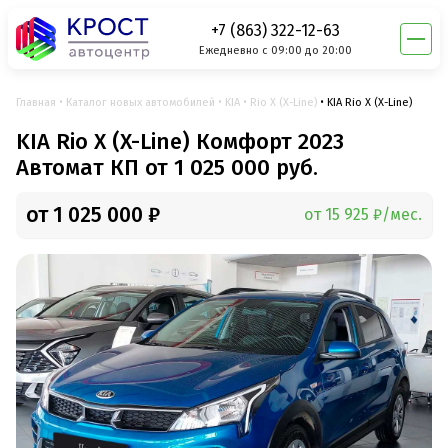
+7 (863) 322-12-63
Ежедневно с 09:00 до 20:00
Главная
Каталог новых автомобилей
KIA
Rio X (X-Line)
KIA Rio X (X-Line)
KIA Rio X (X-Line) Комфорт 2023
Автомат КП от 1 025 000 руб.
от 1 025 000 ₽
от 15 925 ₽/мес.