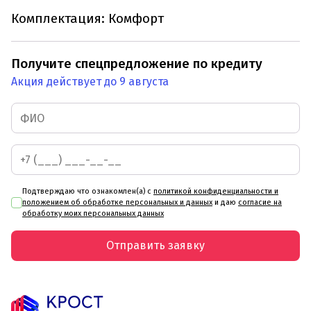
Комплектация: Комфорт
Получите спецпредложение по кредиту
Акция действует до 9 августа
Подтверждаю что ознакомлен(а) с
политикой конфиденциальности и
положением об обработке персональных и данных
и даю
согласие на
обработку моих персональных данных
Отправить заявку