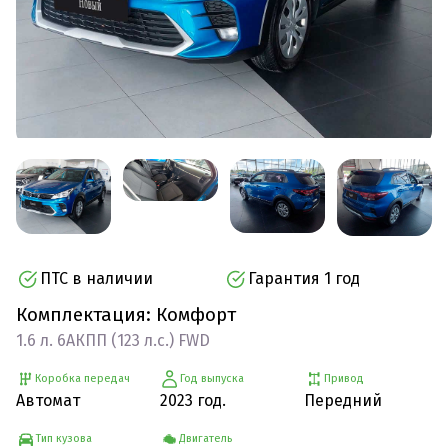
ПТС в наличии
Гарантия 1 год
Комплектация: Комфорт
1.6 л. 6АКПП (123 л.с.) FWD
Коробка передач
Год выпуска
Привод
Автомат
2023 год.
Передний
Тип кузова
Двигатель