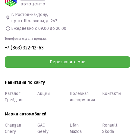
г. Ростов-на-Дону,
пр-кт Шолохова, д. 247
Ежедневно с 09:00 до 20:00
Телефоны отдела продаж:
+7 (863) 322-12-63
Перезвоните мне
Навигация по сайту
Каталог
Акции
Полезная
Контакты
Трейд-ин
информация
Марки автомобилей
Changan
GAC
Lifan
Renault
Chery
Geely
Mazda
Skoda