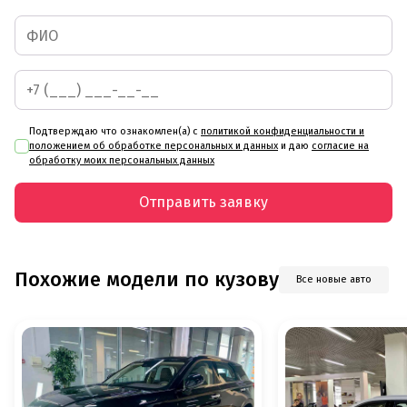
Подтверждаю что ознакомлен(а) с
политикой конфиденциальности и
положением об обработке персональных и данных
и даю
согласие на
обработку моих персональных данных
Отправить заявку
Похожие модели по кузову
Все новые авто