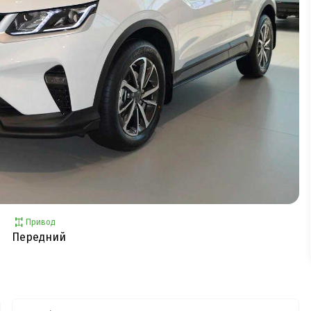
Привод
Передний