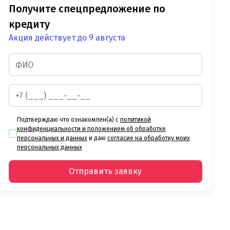
Получите спецпредложение по
кредиту
Акция действует до 9 августа
Подтверждаю что ознакомлен(а) с
политикой
конфиденциальности и положением об обработке
персональных и данных
и даю
согласие на обработку моих
персональных данных
Отправить заявку