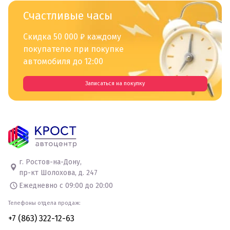
Счастливые часы
Скидка 50 000 ₽ каждому
покупателю при покупке
автомобиля до 12:00
Записаться на покупку
г. Ростов-на-Дону,
пр-кт Шолохова, д. 247
Ежедневно с 09:00 до 20:00
Телефоны отдела продаж:
+7 (863) 322-12-63