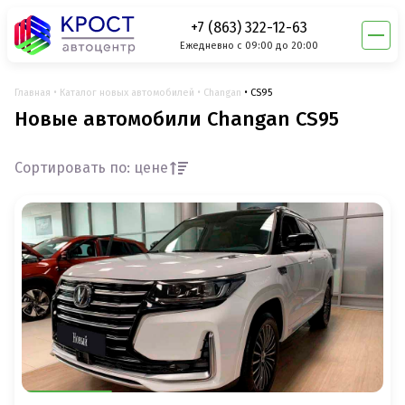
+7 (863) 322-12-63
Ежедневно с 09:00 до 20:00
Главная
Каталог новых автомобилей
Changan
CS95
Новые автомобили Changan CS95
Сортировать по: цене