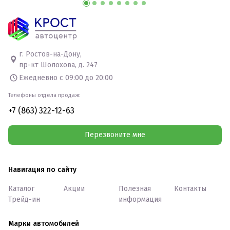
г. Ростов-на-Дону,
пр-кт Шолохова, д. 247
Ежедневно с 09:00 до 20:00
Телефоны отдела продаж:
+7 (863) 322-12-63
Перезвоните мне
Навигация по сайту
Каталог
Акции
Полезная
Контакты
Трейд-ин
информация
Марки автомобилей