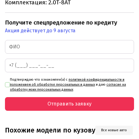
Комплектация: 2.0T-8АТ
Получите спецпредложение по кредиту
Акция действует до 9 августа
Подтверждаю что ознакомлен(а) с
политикой конфиденциальности и
положением об обработке персональных и данных
и даю
согласие на
обработку моих персональных данных
Отправить заявку
Похожие модели по кузову
Все новые авто