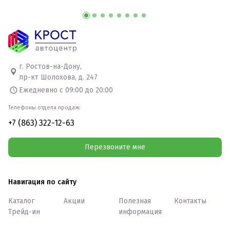
г. Ростов-на-Дону,
пр-кт Шолохова, д. 247
Ежедневно с 09:00 до 20:00
Телефоны отдела продаж:
+7 (863) 322-12-63
Перезвоните мне
Навигация по сайту
Каталог
Акции
Полезная
Контакты
Трейд-ин
информация