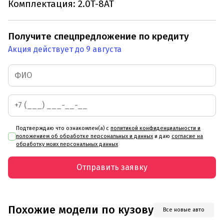
Комплектация: 2.0T-8АТ
Получите спецпредложение по кредиту
Акция действует до 9 августа
Подтверждаю что ознакомлен(а) с
политикой конфиденциальности и
положением об обработке персональных и данных
и даю
согласие на
обработку моих персональных данных
Отправить заявку
Похожие модели по кузову
Все новые авто