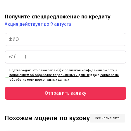
Получите спецпредложение по кредиту
Акция действует до 9 августа
Подтверждаю что ознакомлен(а) с
политикой конфиденциальности и
положением об обработке персональных и данных
и даю
согласие на
обработку моих персональных данных
Отправить заявку
Похожие модели по кузову
Все новые авто