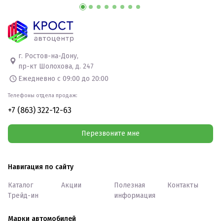
г. Ростов-на-Дону,
пр-кт Шолохова, д. 247
Ежедневно с 09:00 до 20:00
Телефоны отдела продаж:
+7 (863) 322-12-63
Перезвоните мне
Навигация по сайту
Каталог
Акции
Полезная
Контакты
Трейд-ин
информация
Марки автомобилей