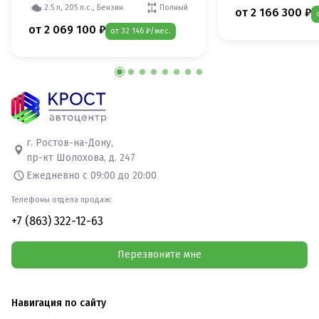
2.5 л, 205 л.с., Бензин
Полный
от 2 166 300 ₽
от 2 069 100 ₽
от 32 146 ₽/мес.
г. Ростов-на-Дону,
пр-кт Шолохова, д. 247
Ежедневно с 09:00 до 20:00
Телефоны отдела продаж:
+7 (863) 322-12-63
Перезвоните мне
Навигация по сайту