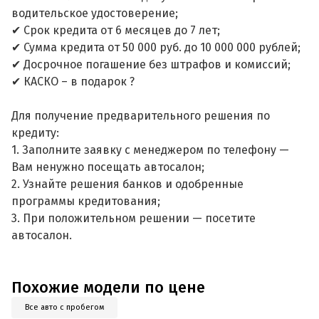
водительское удостоверение;
✔ Срок кредита от 6 месяцев до 7 лет;
✔ Сумма кредита от 50 000 руб. до 10 000 000 рублей;
✔ Досрочное погашение без штрафов и комиссий;
✔ КАСКО – в подарок ?
Для получение предварительного решения по
кредиту:
1. Заполните заявку с менеджером по телефону —
Вам ненужно посещать автосалон;
2. Узнайте решения банков и одобренные
программы кредитования;
3. При положительном решении — посетите
автосалон.
Похожие модели по цене
Все авто с пробегом