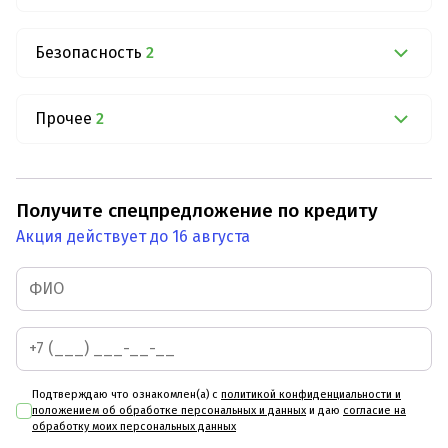
Безопасность
2
Прочее
2
Получите спецпредложение по кредиту
Акция действует до 16 августа
Подтверждаю что ознакомлен(а) с
политикой конфиденциальности и
положением об обработке персональных и данных
и даю
согласие на
обработку моих персональных данных