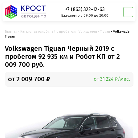
+7 (863) 322-12-63
Ежедневно с 09:00 до 20:00
Главная
Каталог автомобилей с пробегом
Volkswagen
Tiguan
Volkswagen
Tiguan
Volkswagen Tiguan Черный 2019 с
пробегом 92 935 км и Робот КП от 2
009 700 руб.
от 2 009 700 ₽
от 31 224 ₽/мес.