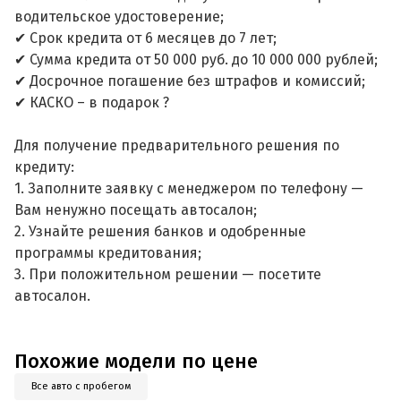
водительское удостоверение;
✔ Срок кредита от 6 месяцев до 7 лет;
✔ Сумма кредита от 50 000 руб. до 10 000 000 рублей;
✔ Досрочное погашение без штрафов и комиссий;
✔ КАСКО – в подарок ?
Для получение предварительного решения по
кредиту:
1. Заполните заявку с менеджером по телефону —
Вам ненужно посещать автосалон;
2. Узнайте решения банков и одобренные
программы кредитования;
3. При положительном решении — посетите
автосалон.
Похожие модели по цене
Все авто с пробегом