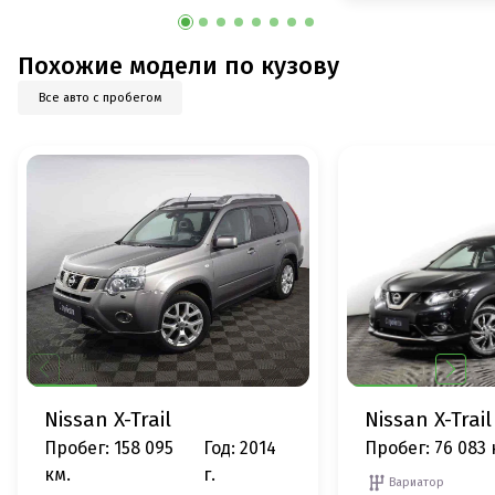
Похожие модели по кузову
Все авто с пробегом
Nissan X-Trail
Nissan X-Trail
Пробег: 158 095
Год: 2014
Пробег: 76 083 
км.
г.
Вариатор