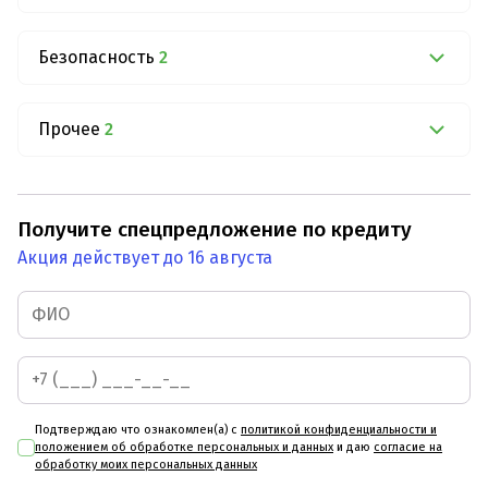
Безопасность
2
Прочее
2
Получите спецпредложение по кредиту
Акция действует до 16 августа
Подтверждаю что ознакомлен(а) с
политикой конфиденциальности и
положением об обработке персональных и данных
и даю
согласие на
обработку моих персональных данных