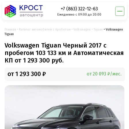
+7 (863) 322-12-63
Ежедневно с 09:00 до 20:00
Главная
Каталог автомобилей с пробегом
Volkswagen
Tiguan
Volkswagen
Tiguan
Volkswagen Tiguan Черный 2017 с
пробегом 103 133 км и Автоматическая
КП от 1 293 300 руб.
от 1 293 300 ₽
от 20 093 ₽/мес.