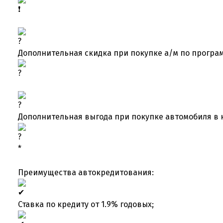
Дополнительная скидка при покупке а/м по програм
Дополнительная выгода при покупке автомобиля в 
*
Преимущества автокредитования:
Ставка по кредиту от 1.9% годовых;