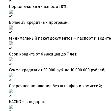
Первоначальный взнос от 0%;
Более 38 кредитных программ;
Минимальный пакет документов – паспорт и водите
Срок кредита от 6 месяцев до 7 лет;
Сумма кредита от 50 000 руб. до 10 000 000 рублей;
Досрочное погашение без штрафов и комиссий;
КАСКО – в подарок