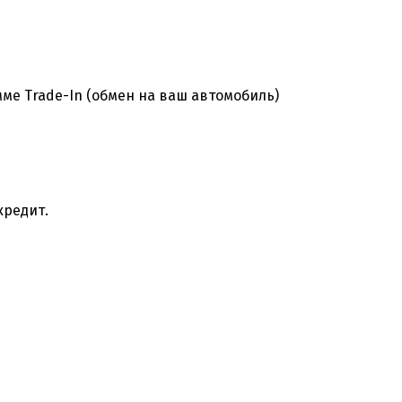
ме Trade-In (обмен на ваш автомобиль)
кредит.