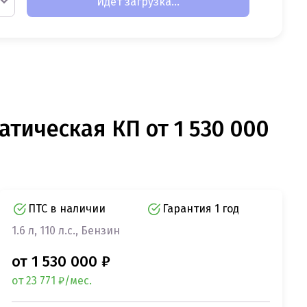
Идет загрузка...
атическая КП от 1 530 000
ПТС в наличии
Гарантия 1 год
1.6 л, 110 л.с., Бензин
от 1 530 000 ₽
от 23 771 ₽/мес.