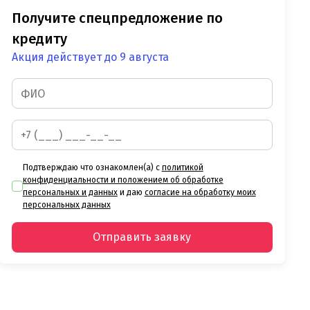
Получите спецпредложение по
кредиту
Акция действует до 9 августа
Подтверждаю что ознакомлен(а) с
политикой
конфиденциальности и положением об обработке
персональных и данных
и даю
согласие на обработку моих
персональных данных
Отправить заявку