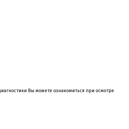
 диагностики Вы можете ознакомиться при осмотре