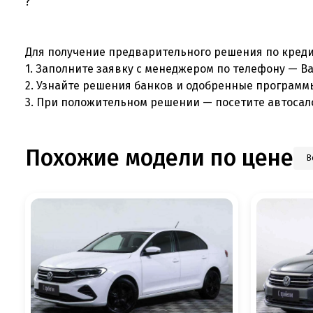
Для получение предварительного решения по креди
1. Заполните заявку с менеджером по телефону — В
2. Узнайте решения банков и одобренные программ
3. При положительном решении — посетите автосал
Похожие модели по цене
В