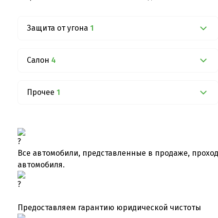
Защита от угона
1
Салон
4
Прочее
1
Все автомобили, представленные в продаже, проход
автомобиля.
Предоставляем гарантию юридической чистоты