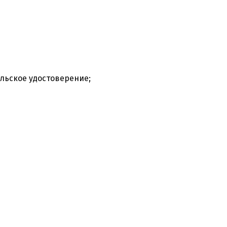
льское удостоверение;