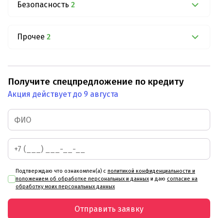
Безопасность
2
Прочее
2
Получите спецпредложение по кредиту
Акция действует до 9 августа
Подтверждаю что ознакомлен(а) с
политикой конфиденциальности и
положением об обработке персональных и данных
и даю
согласие на
обработку моих персональных данных
Отправить заявку