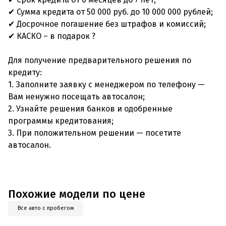
✔ Сумма кредита от 50 000 руб. до 10 000 000 рублей;
✔ Досрочное погашение без штрафов и комиссий;
✔ КАСКО – в подарок ?
Для получение предварительного решения по
кредиту:
1. Заполните заявку с менеджером по телефону —
Вам ненужно посещать автосалон;
2. Узнайте решения банков и одобренные
программы кредитования;
3. При положительном решении — посетите
автосалон.
Похожие модели по цене
Все авто с пробегом