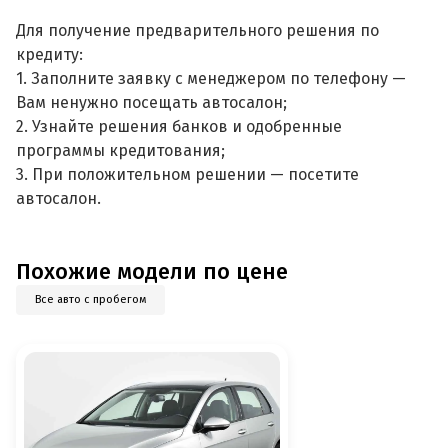
Для получение предварительного решения по
кредиту:
1. Заполните заявку с менеджером по телефону —
Вам ненужно посещать автосалон;
2. Узнайте решения банков и одобренные
программы кредитования;
3. При положительном решении — посетите
автосалон.
Похожие модели по цене
Все авто с пробегом