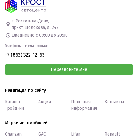
г. Ростов-на-Дону,
пр-кт Шолохова, д. 247
Ежедневно с 09:00 до 20:00
Телефоны отдела продаж:
+7 (863) 322-12-63
Перезвоните мне
Навигация по сайту
Каталог
Акции
Полезная
Контакты
Трейд-ин
информация
Марки автомобилей
Changan
GAC
Lifan
Renault