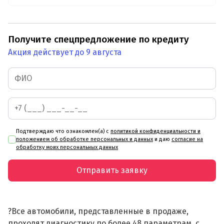
Получите спецпредложение по кредиту
Акция действует до 9 августа
Подтверждаю что ознакомлен(а) с
политикой конфиденциальности и
положением об обработке персональных и данных
и даю
согласие на
обработку моих персональных данных
Отправить заявку
?Все автомобили, представленные в продаже,
проходят диагностику по более 48 параметрам, с