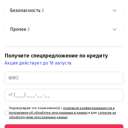
Безопасность
2
Прочее
2
Получите спецпредложение по кредиту
Акция действует до 16 августа
Подтверждаю что ознакомлен(а) с
политикой конфиденциальности и
положением об обработке персональных и данных
и даю
согласие на
обработку моих персональных данных