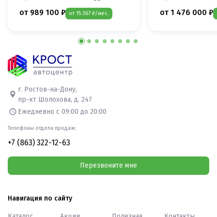
от 989 100 ₽
от 1 476 000 ₽
от 15 367 ₽/мес.
г. Ростов-на-Дону,
пр-кт Шолохова, д. 247
Ежедневно с 09:00 до 20:00
Телефоны отдела продаж:
+7 (863) 322-12-63
Перезвоните мне
Навигация по сайту
Каталог
Акции
Полезная
Контакты