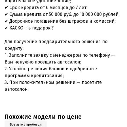
водительское удостоверение;
✔ Срок кредита от 6 месяцев до 7 лет;
✔ Сумма кредита от 50 000 руб. до 10 000 000 рублей;
✔ Досрочное погашение без штрафов и комиссий;
✔ КАСКО – в подарок ?
Для получение предварительного решения по
кредиту:
1. Заполните заявку с менеджером по телефону —
Вам ненужно посещать автосалон;
2. Узнайте решения банков и одобренные
программы кредитования;
3. При положительном решении — посетите
автосалон.
Похожие модели по цене
Все авто с пробегом