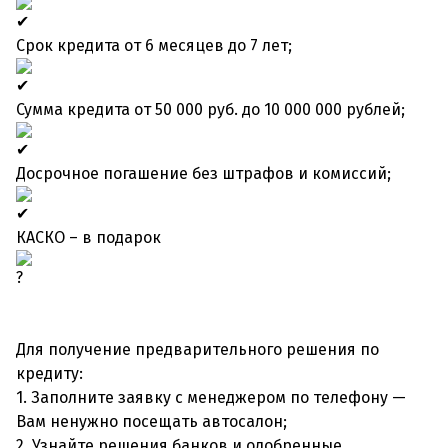
Срок кредита от 6 месяцев до 7 лет;
Сумма кредита от 50 000 руб. до 10 000 000 рублей;
Досрочное погашение без штрафов и комиссий;
КАСКО – в подарок
Для получение предварительного решения по
кредиту:
1. Заполните заявку с менеджером по телефону —
Вам ненужно посещать автосалон;
2. Узнайте решения банков и одобренные