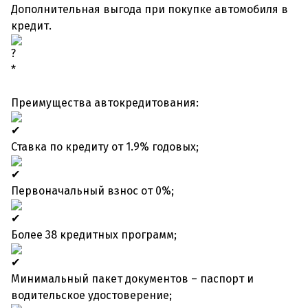
Дополнительная выгода при покупке автомобиля в
кредит.
*
Преимущества автокредитования:
Ставка по кредиту от 1.9% годовых;
Первоначальный взнос от 0%;
Более 38 кредитных программ;
Минимальный пакет документов – паспорт и
водительское удостоверение;