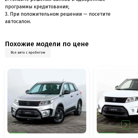
программы кредитования;
3. При положительном решении — посетите
автосалон.
Похожие модели по цене
Все авто с пробегом