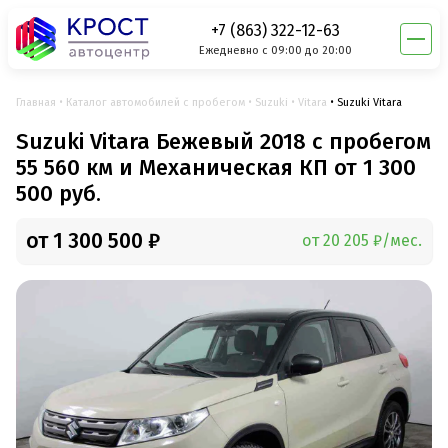
+7 (863) 322-12-63
Ежедневно с 09:00 до 20:00
Главная
Каталог автомобилей с пробегом
Suzuki
Vitara
Suzuki Vitara
Suzuki Vitara Бежевый 2018 с пробегом
55 560 км и Механическая КП от 1 300
500 руб.
от 1 300 500 ₽
от 20 205 ₽/мес.