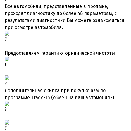
Все автомобили, представленные в продаже,
проходят диагностику по более 48 параметрам, с
результатами диагностики Вы можете ознакомиться
при осмотре автомобиля.
Предоставляем гарантию юридической чистоты
Дополнительная скидка при покупке а/м по
программе Trade-In (обмен на ваш автомобиль)