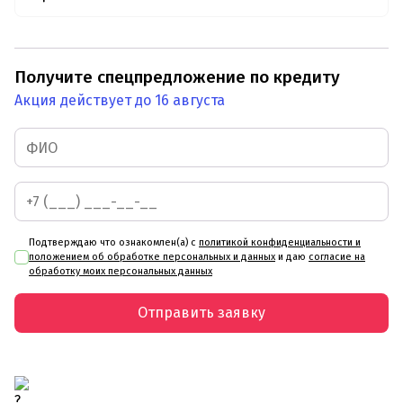
Получите спецпредложение по кредиту
Акция действует до 16 августа
Подтверждаю что ознакомлен(а) с
политикой конфиденциальности и
положением об обработке персональных и данных
и даю
согласие на
обработку моих персональных данных
Отправить заявку