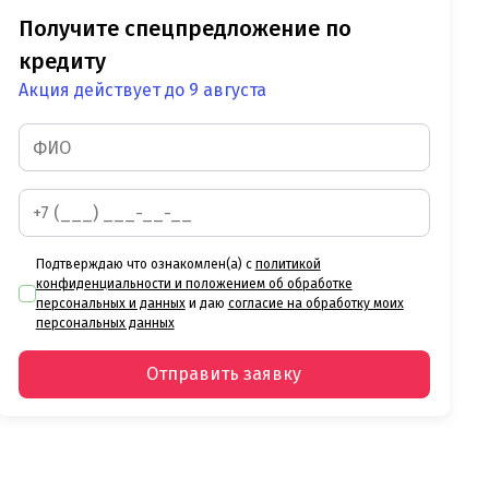
Получите спецпредложение по
кредиту
Акция действует до 9 августа
Подтверждаю что ознакомлен(а) с
политикой
конфиденциальности и положением об обработке
персональных и данных
и даю
согласие на обработку моих
персональных данных
Отправить заявку