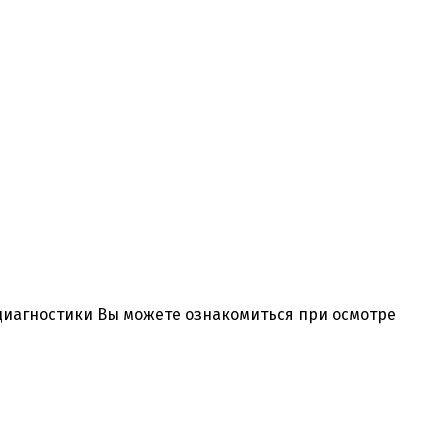
 диагностики Вы можете ознакомиться при осмотре