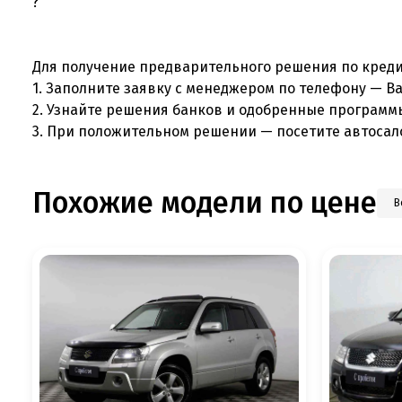
Для получение предварительного решения по креди
1. Заполните заявку с менеджером по телефону — В
2. Узнайте решения банков и одобренные программ
3. При положительном решении — посетите автосал
Похожие модели по цене
В