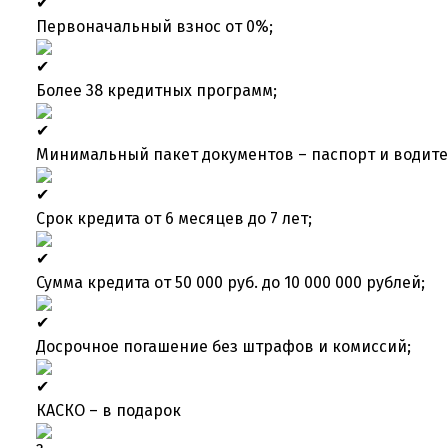
Первоначальный взнос от 0%;
Более 38 кредитных программ;
Минимальный пакет документов – паспорт и водите
Срок кредита от 6 месяцев до 7 лет;
Сумма кредита от 50 000 руб. до 10 000 000 рублей;
Досрочное погашение без штрафов и комиссий;
КАСКО – в подарок