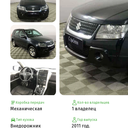
Коробка передач
Кол-во владельцев
Механическая
1 владелец
Тип кузова
Год выпуска
Внедорожник
2011 год.