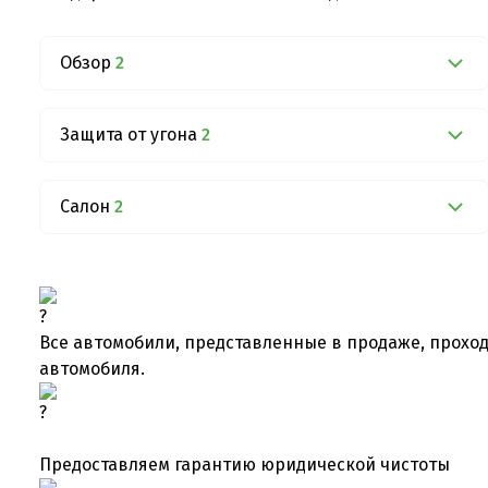
Обзор
2
Защита от угона
2
Салон
2
Все автомобили, представленные в продаже, проход
автомобиля.
Предоставляем гарантию юридической чистоты