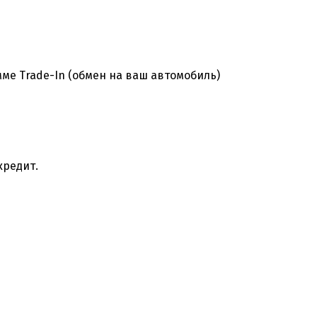
ме Trade-In (обмен на ваш автомобиль)
кредит.