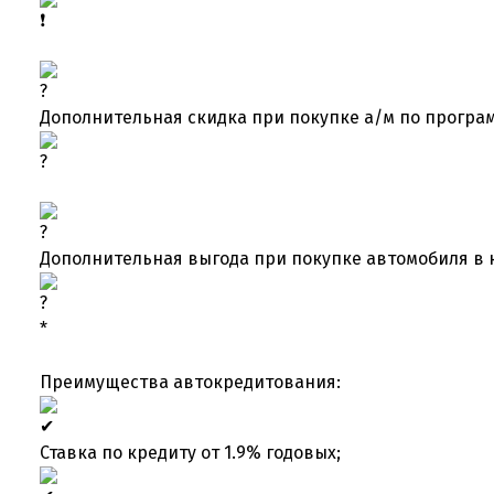
Дополнительная скидка при покупке а/м по програм
Дополнительная выгода при покупке автомобиля в 
*
Преимущества автокредитования:
Ставка по кредиту от 1.9% годовых;