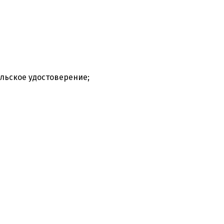
льское удостоверение;