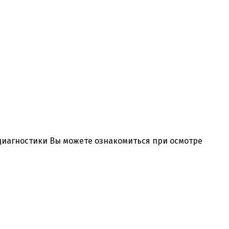
 диагностики Вы можете ознакомиться при осмотре