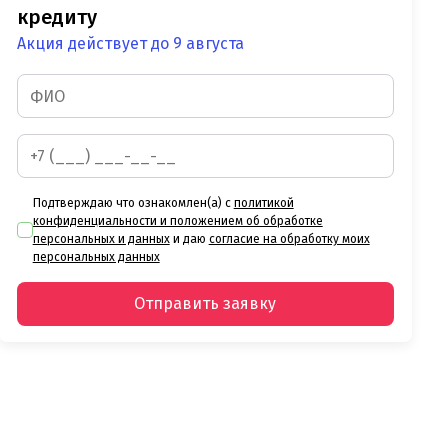
кредиту
Акция действует до 9 августа
Подтверждаю что ознакомлен(а) с
политикой
конфиденциальности и положением об обработке
персональных и данных
и даю
согласие на обработку моих
персональных данных
Отправить заявку