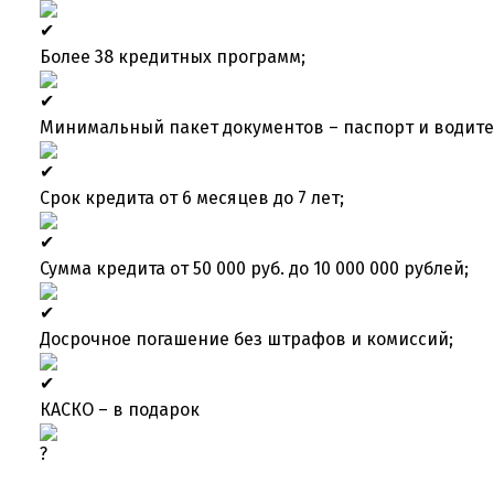
Более 38 кредитных программ;
Минимальный пакет документов – паспорт и водите
Срок кредита от 6 месяцев до 7 лет;
Сумма кредита от 50 000 руб. до 10 000 000 рублей;
Досрочное погашение без штрафов и комиссий;
КАСКО – в подарок