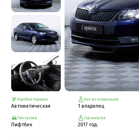
Коробка передач
Кол-во владельцев
Автоматическая
1 владелец
Тип кузова
Год выпуска
Лифтбек
2017 год.