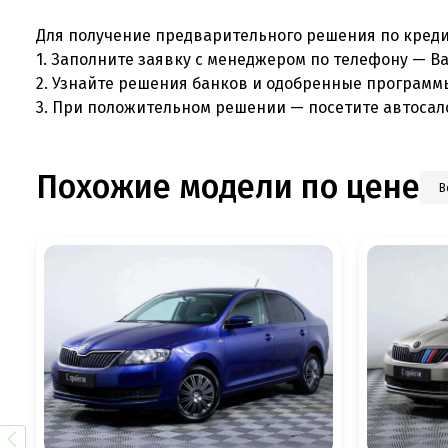
Для получение предварительного решения по креди
1. Заполните заявку с менеджером по телефону — В
2. Узнайте решения банков и одобренные программ
3. При положительном решении — посетите автосал
Похожие модели по цене
В