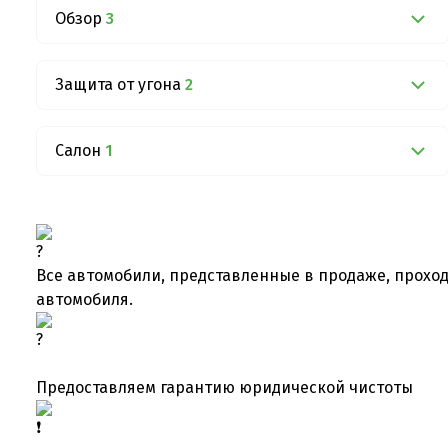
Обзор
3
Защита от угона
2
Салон
1
Все автомобили, представленные в продаже, проход
автомобиля.
Предоставляем гарантию юридической чистоты