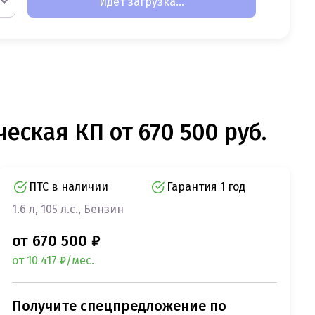
Идет загрузка...
ческая КП от 670 500 руб.
ПТС в наличии
Гарантия 1 год
1.6 л, 105 л.с., Бензин
от 670 500 ₽
от 10 417 ₽/мес.
Получите спецпредложение по