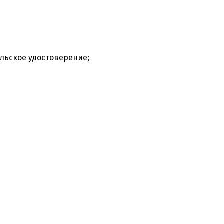
льское удостоверение;