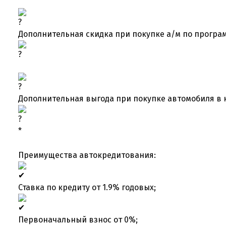
Дополнительная скидка при покупке а/м по програм
Дополнительная выгода при покупке автомобиля в 
*
Преимущества автокредитования:
Ставка по кредиту от 1.9% годовых;
Первоначальный взнос от 0%;