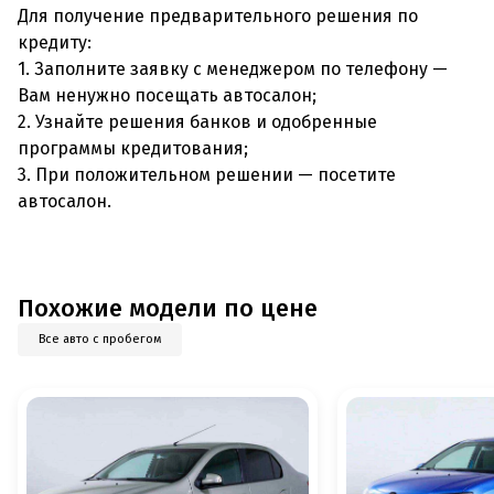
Для получение предварительного решения по
кредиту:
1. Заполните заявку с менеджером по телефону —
Вам ненужно посещать автосалон;
2. Узнайте решения банков и одобренные
программы кредитования;
3. При положительном решении — посетите
автосалон.
Похожие модели по цене
Все авто с пробегом