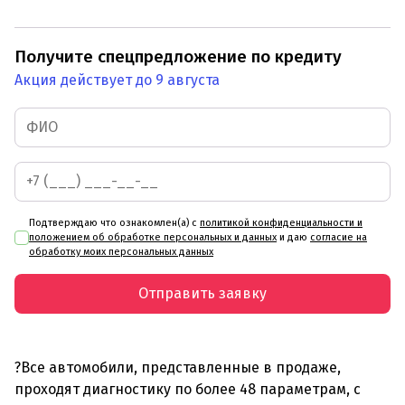
Получите спецпредложение по кредиту
Акция действует до 9 августа
Подтверждаю что ознакомлен(а) с
политикой конфиденциальности и
положением об обработке персональных и данных
и даю
согласие на
обработку моих персональных данных
Отправить заявку
?Все автомобили, представленные в продаже,
проходят диагностику по более 48 параметрам, с