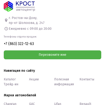
г. Ростов-на-Дону,
пр-кт Шолохова, д. 247
Ежедневно с 09:00 до 20:00
Телефоны отдела продаж:
+7 (863) 322-12-63
Перезвоните мне
Навигация по сайту
Каталог
Акции
Полезная
Контакты
Трейд-ин
информация
Марки автомобилей
Changan
GAC
Lifan
Renault