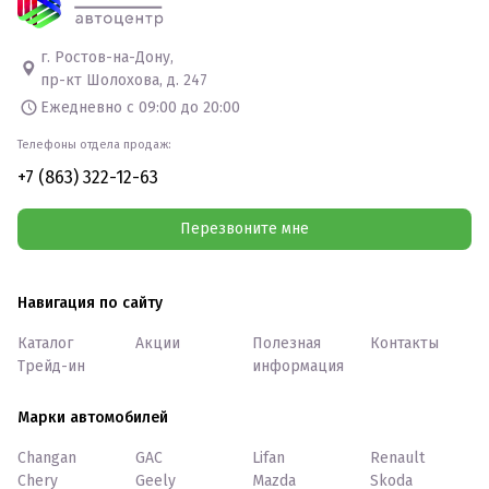
г. Ростов-на-Дону,
пр-кт Шолохова, д. 247
Ежедневно с 09:00 до 20:00
Телефоны отдела продаж:
+7 (863) 322-12-63
Перезвоните мне
Навигация по сайту
Каталог
Акции
Полезная
Контакты
Трейд-ин
информация
Марки автомобилей
Changan
GAC
Lifan
Renault
Chery
Geely
Mazda
Skoda