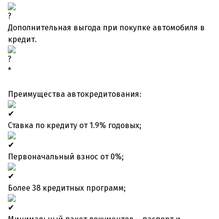
Дополнительная выгода при покупке автомобиля в
кредит.
*
Преимущества автокредитования:
Ставка по кредиту от 1.9% годовых;
Первоначальный взнос от 0%;
Более 38 кредитных программ;