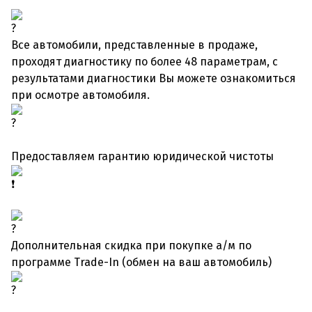
Все автомобили, представленные в продаже,
проходят диагностику по более 48 параметрам, с
результатами диагностики Вы можете ознакомиться
при осмотре автомобиля.
Предоставляем гарантию юридической чистоты
Дополнительная скидка при покупке а/м по
программе Trade-In (обмен на ваш автомобиль)