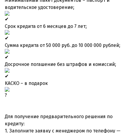
Минимальный пакет документов – паспорт и
водительское удостоверение;
Срок кредита от 6 месяцев до 7 лет;
Сумма кредита от 50 000 руб. до 10 000 000 рублей;
Досрочное погашение без штрафов и комиссий;
КАСКО – в подарок
Для получение предварительного решения по
кредиту:
1. Заполните заявку с менеджером по телефону —