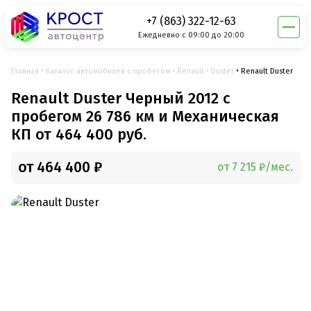
+7 (863) 322-12-63
Ежедневно с 09:00 до 20:00
Главная
Каталог автомобилей с пробегом
Renault
Duster
Renault Duster
Renault Duster Черный 2012 с
пробегом 26 786 км и Механическая
КП от 464 400 руб.
от 464 400 ₽
от 7 215 ₽/мес.