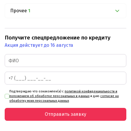
Прочее
1
Получите спецпредложение по кредиту
Акция действует до 16 августа
Подтверждаю что ознакомлен(а) с
политикой конфиденциальности и
положением об обработке персональных и данных
и даю
согласие на
обработку моих персональных данных
Отправить заявку