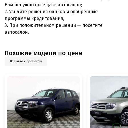
Вам ненужно посещать автосалон;
2. Узнайте решения банков и одобренные
программы кредитования;
3. При положительном решении — посетите
автосалон.
Похожие модели по цене
Все авто с пробегом