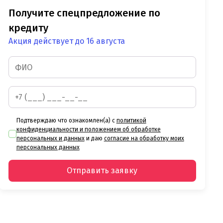
Получите спецпредложение по
кредиту
Акция действует до 16 августа
Подтверждаю что ознакомлен(а) с
политикой
конфиденциальности и положением об обработке
персональных и данных
и даю
согласие на обработку моих
персональных данных
Отправить заявку