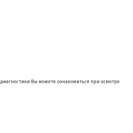
и диагностики Вы можете ознакомиться при осмотре