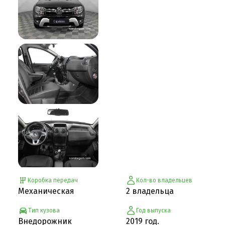
Коробка передач
Кол-во владельцев
Механическая
2 владельца
Тип кузова
Год выпуска
Внедорожник
2019 год.