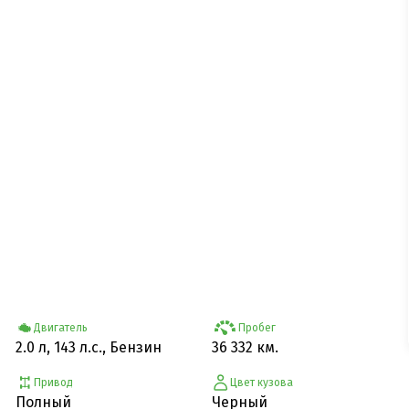
Двигатель
Пробег
2.0 л, 143 л.с., Бензин
36 332 км.
Привод
Цвет кузова
Полный
Черный