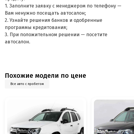
1. Заполните заявку с менеджером по телефону —
Вам ненужно посещать автосалон;
2. Узнайте решения банков и одобренные
программы кредитования;
3. При положительном решении — посетите
автосалон.
Похожие модели по цене
Все авто с пробегом