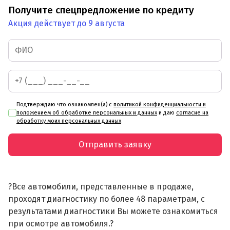
Получите спецпредложение по кредиту
Акция действует до 9 августа
Подтверждаю что ознакомлен(а) с
политикой конфиденциальности и
положением об обработке персональных и данных
и даю
согласие на
обработку моих персональных данных
Отправить заявку
?Все автомобили, представленные в продаже,
проходят диагностику по более 48 параметрам, с
результатами диагностики Вы можете ознакомиться
при осмотре автомобиля.?