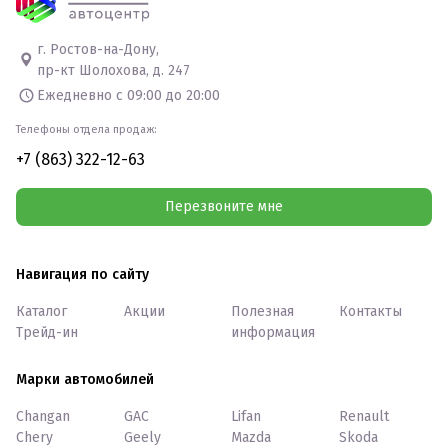
г. Ростов-на-Дону,
пр-кт Шолохова, д. 247
Ежедневно с 09:00 до 20:00
Телефоны отдела продаж:
+7 (863) 322-12-63
Перезвоните мне
Навигация по сайту
Каталог
Акции
Полезная
Контакты
Трейд-ин
информация
Марки автомобилей
Changan
GAC
Lifan
Renault
Chery
Geely
Mazda
Skoda