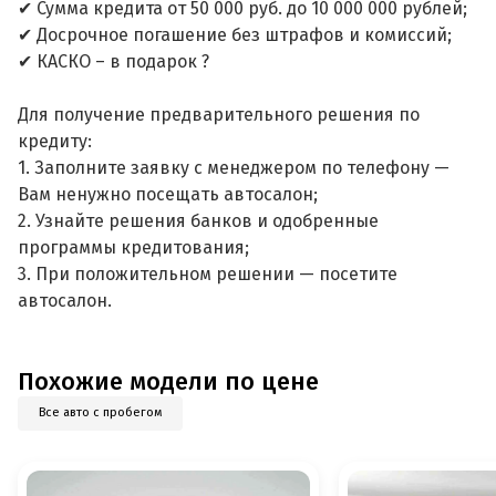
✔ Сумма кредита от 50 000 руб. до 10 000 000 рублей;
✔ Досрочное погашение без штрафов и комиссий;
✔ КАСКО – в подарок ?
Для получение предварительного решения по
кредиту:
1. Заполните заявку с менеджером по телефону —
Вам ненужно посещать автосалон;
2. Узнайте решения банков и одобренные
программы кредитования;
3. При положительном решении — посетите
автосалон.
Похожие модели по цене
Все авто с пробегом