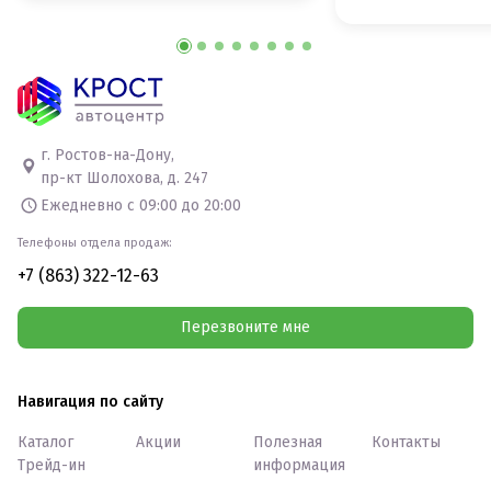
г. Ростов-на-Дону,
пр-кт Шолохова, д. 247
Ежедневно с 09:00 до 20:00
Телефоны отдела продаж:
+7 (863) 322-12-63
Перезвоните мне
Навигация по сайту
Каталог
Акции
Полезная
Контакты
Трейд-ин
информация