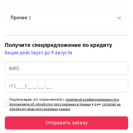
Прочее
2
Получите спецпредложение по кредиту
Акция действует до 9 августа
Подтверждаю что ознакомлен(а) с
политикой конфиденциальности и
положением об обработке персональных и данных
и даю
согласие на
обработку моих персональных данных
Отправить заявку