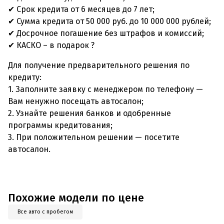
✔ Срок кредита от 6 месяцев до 7 лет;
✔ Сумма кредита от 50 000 руб. до 10 000 000 рублей;
✔ Досрочное погашение без штрафов и комиссий;
✔ КАСКО – в подарок ?
Для получение предварительного решения по
кредиту:
1. Заполните заявку с менеджером по телефону —
Вам ненужно посещать автосалон;
2. Узнайте решения банков и одобренные
программы кредитования;
3. При положительном решении — посетите
автосалон.
Похожие модели по цене
Все авто с пробегом