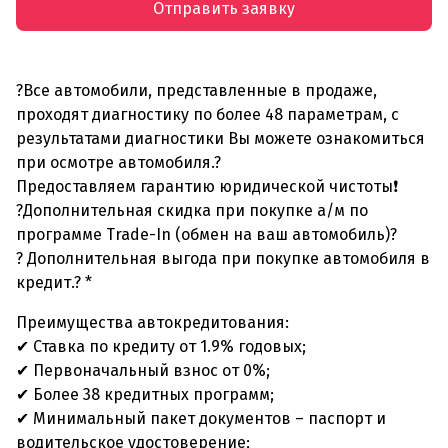
Отправить заявку
?Все автомобили, представленные в продаже,
проходят диагностику по более 48 параметрам, с
результатами диагностики Вы можете ознакомиться
при осмотре автомобиля.?
Предоставляем гарантию юридической чистоты❗
?Дополнительная скидка при покупке а/м по
программе Trade-In (обмен на ваш автомобиль)?
? Дополнительная выгода при покупке автомобиля в
кредит.? *
Преимущества автокредитования:
✔ Ставка по кредиту от 1.9% годовых;
✔ Первоначальный взнос от 0%;
✔ Более 38 кредитных программ;
✔ Минимальный пакет документов – паспорт и
водительское удостоверение;