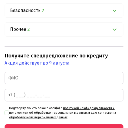
Безопасность
7
Прочее
2
Получите спецпредложение по кредиту
Акция действует до 9 августа
Подтверждаю что ознакомлен(а) с
политикой конфиденциальности и
положением об обработке персональных и данных
и даю
согласие на
обработку моих персональных данных