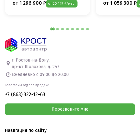
от 1 296 900 ₽
от 1 059 300 ₽
от 20 149 ₽/мес.
г. Ростов-на-Дону,
пр-кт Шолохова, д. 247
Ежедневно с 09:00 до 20:00
Телефоны отдела продаж:
+7 (863) 322-12-63
Перезвоните мне
Навигация по сайту