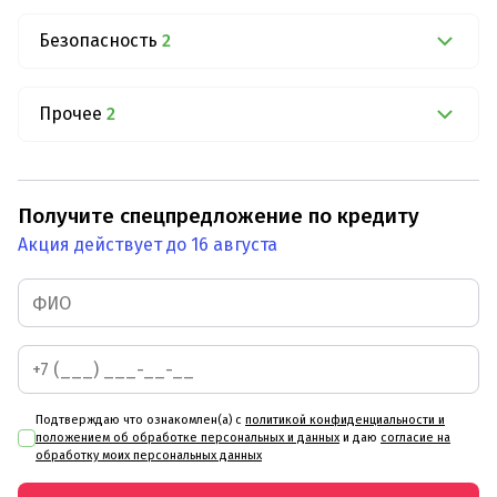
Безопасность
2
Прочее
2
Получите спецпредложение по кредиту
Акция действует до 16 августа
Подтверждаю что ознакомлен(а) с
политикой конфиденциальности и
положением об обработке персональных и данных
и даю
согласие на
обработку моих персональных данных