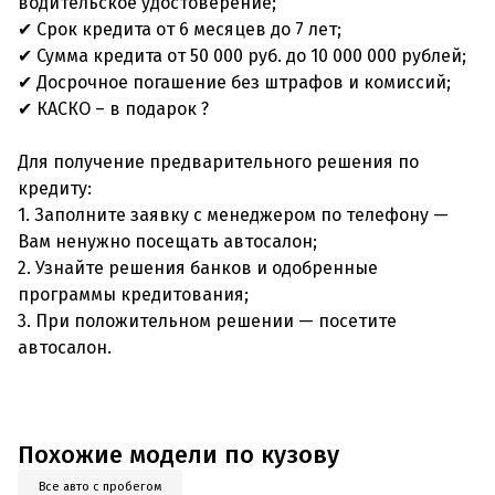
водительское удостоверение;
✔ Срок кредита от 6 месяцев до 7 лет;
✔ Сумма кредита от 50 000 руб. до 10 000 000 рублей;
✔ Досрочное погашение без штрафов и комиссий;
✔ КАСКО – в подарок ?
Для получение предварительного решения по
кредиту:
1. Заполните заявку с менеджером по телефону —
Вам ненужно посещать автосалон;
2. Узнайте решения банков и одобренные
программы кредитования;
3. При положительном решении — посетите
автосалон.
Похожие модели по кузову
Все авто с пробегом