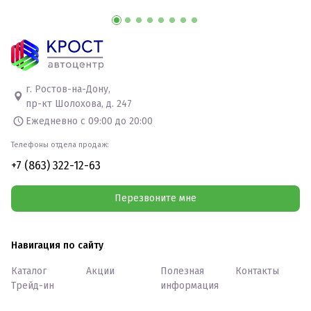
г. Ростов-на-Дону,
пр-кт Шолохова, д. 247
Ежедневно с 09:00 до 20:00
Телефоны отдела продаж:
+7 (863) 322-12-63
Перезвоните мне
Навигация по сайту
Каталог
Акции
Полезная
Контакты
Трейд-ин
информация