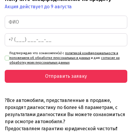
Акция действует до 9 августа
Подтверждаю что ознакомлен(а) с
политикой конфиденциальности и
положением об обработке персональных и данных
и даю
согласие на
обработку моих персональных данных
Отправить заявку
?Все автомобили, представленные в продаже,
проходят диагностику по более 48 параметрам, с
результатами диагностики Вы можете ознакомиться
при осмотре автомобиля.?
Предоставляем гарантию юридической чистоты❗