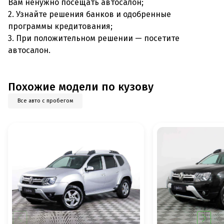
Вам ненужно посещать автосалон;
2. Узнайте решения банков и одобренные
программы кредитования;
3. При положительном решении — посетите
автосалон.
Похожие модели по кузову
Все авто с пробегом