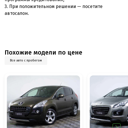
3. При положительном решении — посетите
автосалон.
Похожие модели по цене
Все авто с пробегом