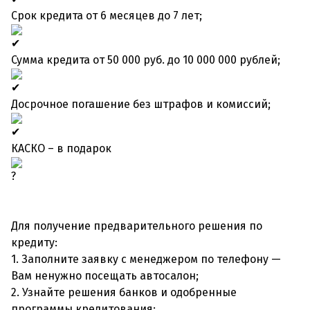
Срок кредита от 6 месяцев до 7 лет;
Сумма кредита от 50 000 руб. до 10 000 000 рублей;
Досрочное погашение без штрафов и комиссий;
КАСКО – в подарок
Для получение предварительного решения по
кредиту:
1. Заполните заявку с менеджером по телефону —
Вам ненужно посещать автосалон;
2. Узнайте решения банков и одобренные
программы кредитования;