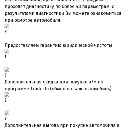
проходят диагностику по более 48 параметрам, с
результатами диагностики Вы можете ознакомиться
при осмотре автомобиля.
Предоставляем гарантию юридической чистоты
Дополнительная скидка при покупке а/м по
программе Trade-In (обмен на ваш автомобиль)
Дополнительная выгода при покупке автомобиля в