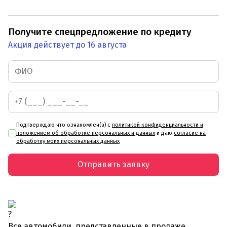
Получите спецпредложение по кредиту
Акция действует до 16 августа
Подтверждаю что ознакомлен(а) с
политикой конфиденциальности и
положением об обработке персональных и данных
и даю
согласие на
обработку моих персональных данных
Отправить заявку
Все автомобили, представленные в продаже,