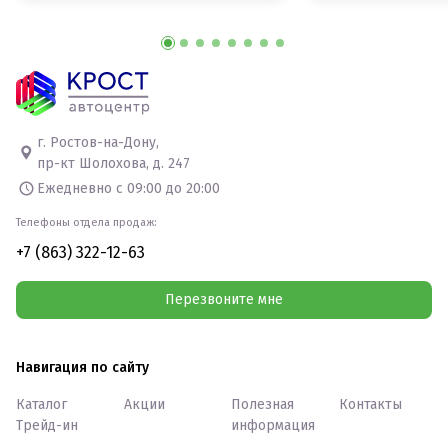
г. Ростов-на-Дону,
пр-кт Шолохова, д. 247
Ежедневно с 09:00 до 20:00
Телефоны отдела продаж:
+7 (863) 322-12-63
Перезвоните мне
Навигация по сайту
Каталог
Акции
Полезная
Контакты
Трейд-ин
информация