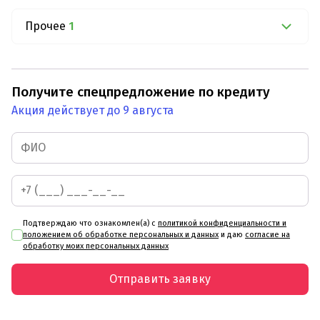
Прочее
1
Получите спецпредложение по кредиту
Акция действует до 9 августа
Подтверждаю что ознакомлен(а) с
политикой конфиденциальности и
положением об обработке персональных и данных
и даю
согласие на
обработку моих персональных данных
Отправить заявку