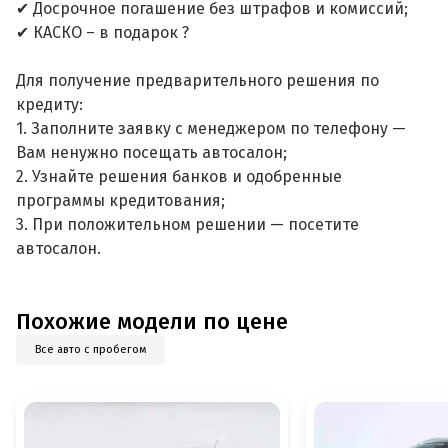
✔ Досрочное погашение без штрафов и комиссий;
✔ КАСКО – в подарок ?
Для получение предварительного решения по
кредиту:
1. Заполните заявку с менеджером по телефону —
Вам ненужно посещать автосалон;
2. Узнайте решения банков и одобренные
программы кредитования;
3. При положительном решении — посетите
автосалон.
Похожие модели по цене
Все авто с пробегом