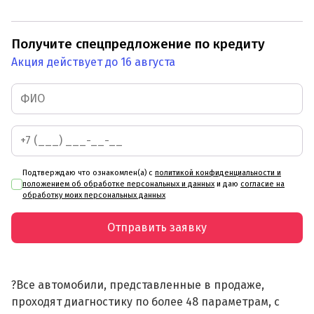
Получите спецпредложение по кредиту
Акция действует до 16 августа
Подтверждаю что ознакомлен(а) с
политикой конфиденциальности и
положением об обработке персональных и данных
и даю
согласие на
обработку моих персональных данных
Отправить заявку
?Все автомобили, представленные в продаже,
проходят диагностику по более 48 параметрам, с