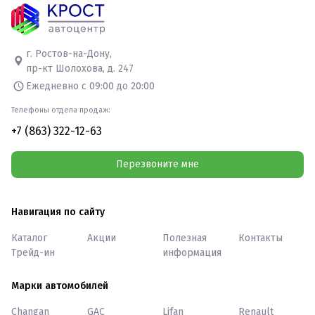
г. Ростов-на-Дону,
пр-кт Шолохова, д. 247
Ежедневно с 09:00 до 20:00
Телефоны отдела продаж:
+7 (863) 322-12-63
Перезвоните мне
Навигация по сайту
Каталог
Акции
Полезная
Контакты
Трейд-ин
информация
Марки автомобилей
Changan
GAC
Lifan
Renault