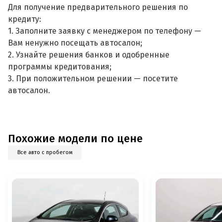
Для получение предварительного решения по
кредиту:
1. Заполните заявку с менеджером по телефону —
Вам ненужно посещать автосалон;
2. Узнайте решения банков и одобренные
программы кредитования;
3. При положительном решении — посетите
автосалон.
Похожие модели по цене
Все авто с пробегом