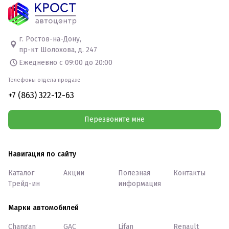
г. Ростов-на-Дону,
пр-кт Шолохова, д. 247
Ежедневно с 09:00 до 20:00
Телефоны отдела продаж:
+7 (863) 322-12-63
Перезвоните мне
Навигация по сайту
Каталог
Акции
Полезная
Контакты
Трейд-ин
информация
Марки автомобилей
Changan
GAC
Lifan
Renault