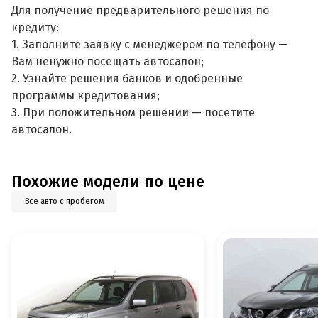
Для получение предварительного решения по
кредиту:
1. Заполните заявку с менеджером по телефону —
Вам ненужно посещать автосалон;
2. Узнайте решения банков и одобренные
программы кредитования;
3. При положительном решении — посетите
автосалон.
Похожие модели по цене
Все авто с пробегом