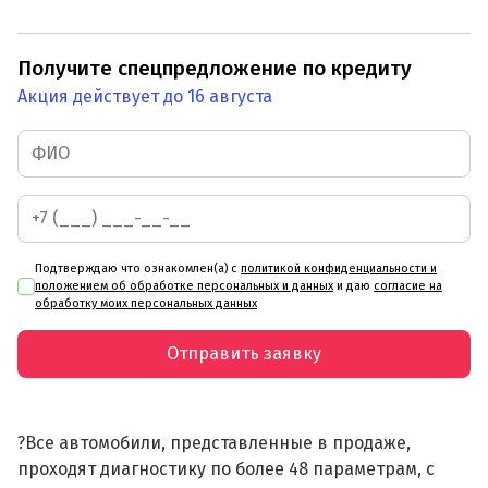
Получите спецпредложение по кредиту
Акция действует до 16 августа
Подтверждаю что ознакомлен(а) с
политикой конфиденциальности и
положением об обработке персональных и данных
и даю
согласие на
обработку моих персональных данных
Отправить заявку
?Все автомобили, представленные в продаже,
проходят диагностику по более 48 параметрам, с