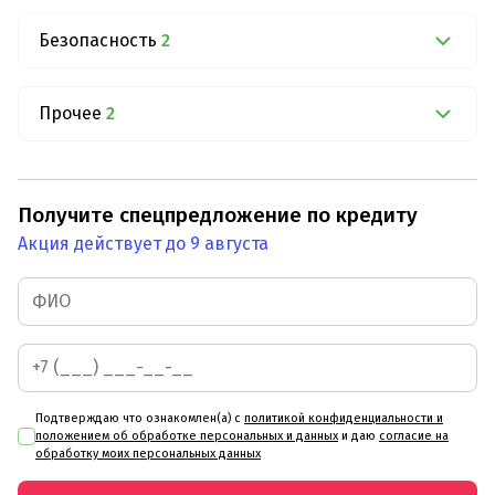
Безопасность
2
Прочее
2
Получите спецпредложение по кредиту
Акция действует до 9 августа
Подтверждаю что ознакомлен(а) с
политикой конфиденциальности и
положением об обработке персональных и данных
и даю
согласие на
обработку моих персональных данных