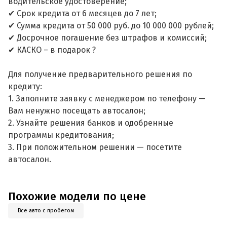
водительское удостоверение;
✔ Срок кредита от 6 месяцев до 7 лет;
✔ Сумма кредита от 50 000 руб. до 10 000 000 рублей;
✔ Досрочное погашение без штрафов и комиссий;
✔ КАСКО – в подарок ?
Для получение предварительного решения по
кредиту:
1. Заполните заявку с менеджером по телефону —
Вам ненужно посещать автосалон;
2. Узнайте решения банков и одобренные
программы кредитования;
3. При положительном решении — посетите
автосалон.
Похожие модели по цене
Все авто с пробегом