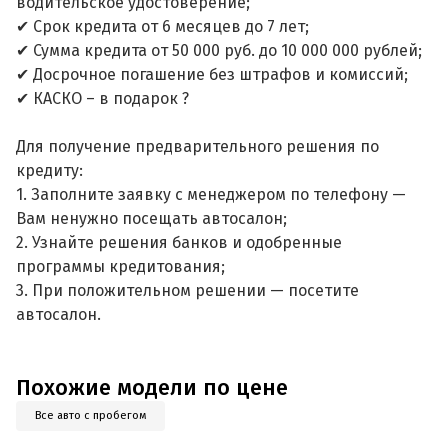
водительское удостоверение;
✔ Срок кредита от 6 месяцев до 7 лет;
✔ Сумма кредита от 50 000 руб. до 10 000 000 рублей;
✔ Досрочное погашение без штрафов и комиссий;
✔ КАСКО – в подарок ?
Для получение предварительного решения по
кредиту:
1. Заполните заявку с менеджером по телефону —
Вам ненужно посещать автосалон;
2. Узнайте решения банков и одобренные
программы кредитования;
3. При положительном решении — посетите
автосалон.
Похожие модели по цене
Все авто с пробегом