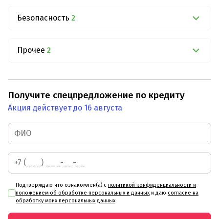
Безопасность
2
Прочее
2
Получите спецпредложение по кредиту
Акция действует до 16 августа
Подтверждаю что ознакомлен(а) с
политикой конфиденциальности и
положением об обработке персональных и данных
и даю
согласие на
обработку моих персональных данных