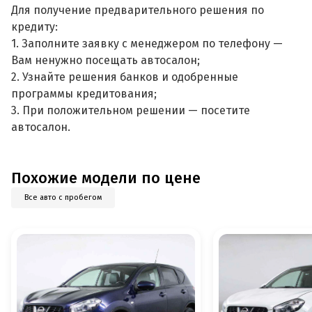
Для получение предварительного решения по
кредиту:
1. Заполните заявку с менеджером по телефону —
Вам ненужно посещать автосалон;
2. Узнайте решения банков и одобренные
программы кредитования;
3. При положительном решении — посетите
автосалон.
Похожие модели по цене
Все авто с пробегом