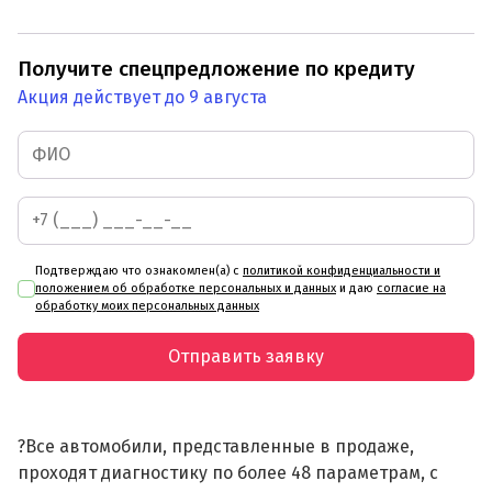
Получите спецпредложение по кредиту
Акция действует до 9 августа
Подтверждаю что ознакомлен(а) с
политикой конфиденциальности и
положением об обработке персональных и данных
и даю
согласие на
обработку моих персональных данных
Отправить заявку
?Все автомобили, представленные в продаже,
проходят диагностику по более 48 параметрам, с