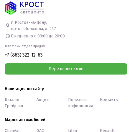
г. Ростов-на-Дону,
пр-кт Шолохова, д. 247
Ежедневно с 09:00 до 20:00
Телефоны отдела продаж:
+7 (863) 322-12-63
Перезвоните мне
Навигация по сайту
Каталог
Акции
Полезная
Контакты
Трейд-ин
информация
Марки автомобилей
Changan
GAC
Lifan
Renault