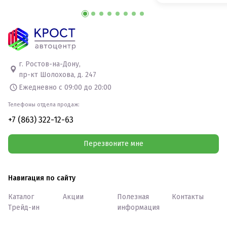
г. Ростов-на-Дону,
пр-кт Шолохова, д. 247
Ежедневно с 09:00 до 20:00
Телефоны отдела продаж:
+7 (863) 322-12-63
Перезвоните мне
Навигация по сайту
Каталог
Акции
Полезная
Контакты
Трейд-ин
информация