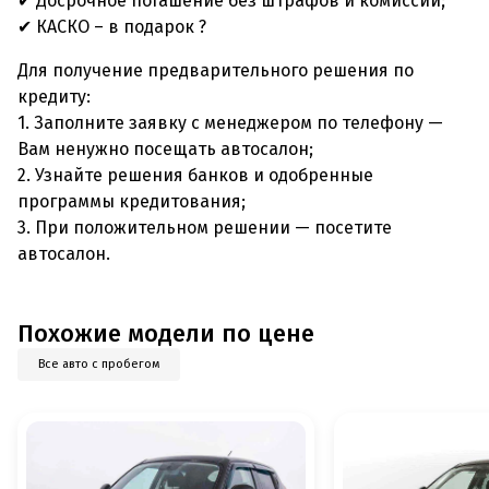
✔ Досрочное погашение без штрафов и комиссий;
✔ КАСКО – в подарок ?
Для получение предварительного решения по
кредиту:
1. Заполните заявку с менеджером по телефону —
Вам ненужно посещать автосалон;
2. Узнайте решения банков и одобренные
программы кредитования;
3. При положительном решении — посетите
автосалон.
Похожие модели по цене
Все авто с пробегом