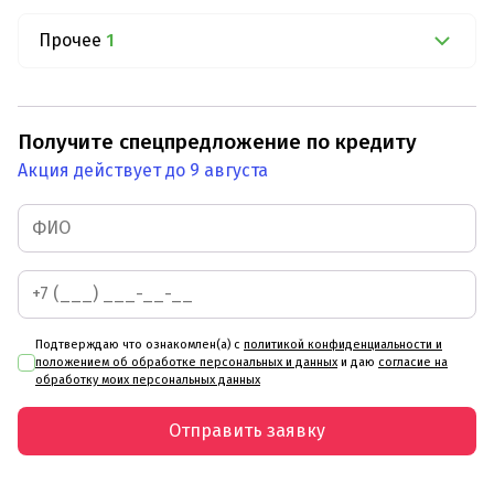
Прочее
1
Получите спецпредложение по кредиту
Акция действует до 9 августа
Подтверждаю что ознакомлен(а) с
политикой конфиденциальности и
положением об обработке персональных и данных
и даю
согласие на
обработку моих персональных данных
Отправить заявку