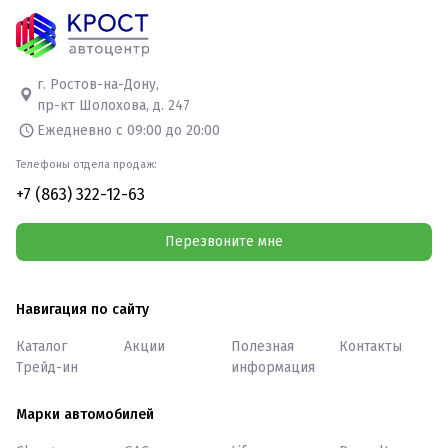
г. Ростов-на-Дону,
пр-кт Шолохова, д. 247
Ежедневно с 09:00 до 20:00
Телефоны отдела продаж:
+7 (863) 322-12-63
Перезвоните мне
Навигация по сайту
Каталог
Акции
Полезная
Контакты
Трейд-ин
информация
Марки автомобилей