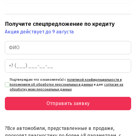
Получите спецпредложение по кредиту
Акция действует до 9 августа
Подтверждаю что ознакомлен(а) с
политикой конфиденциальности и
положением об обработке персональных и данных
и даю
согласие на
обработку моих персональных данных
Отправить заявку
?Все автомобили, представленные в продаже,
проходят диагностику по более 48 параметрам, с