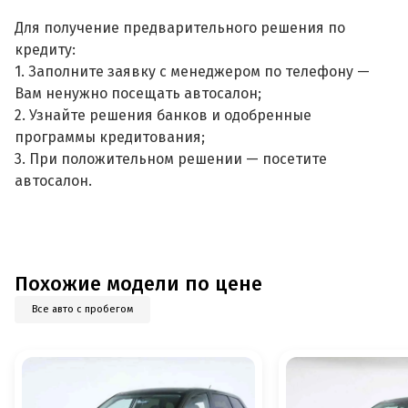
Для получение предварительного решения по
кредиту:
1. Заполните заявку с менеджером по телефону —
Вам ненужно посещать автосалон;
2. Узнайте решения банков и одобренные
программы кредитования;
3. При положительном решении — посетите
автосалон.
Похожие модели по цене
Все авто с пробегом